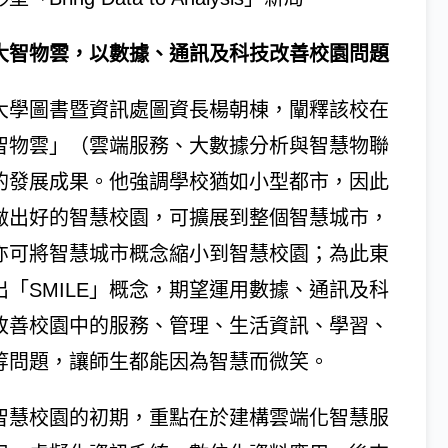
大智物雲，以數據、通訊及科技改善校園問題
大學圖書暨資訊處圖資長楊朝棟，闡釋該校在
智物雲」（雲端服務、大數據分析與智慧物聯
的發展成果。他強調學校猶如小型都市，因此
做出好的智慧校園，可擴展到整個智慧城市，
亦可將智慧城市概念縮小到智慧校園；為此東
出「SMILE」概念，期望運用數據、通訊及科
改善校園中的服務、管理、生活資訊、學習、
等問題，讓師生都能因為智慧而微笑。
智慧校園的初期，重點在於建構雲端化智慧服