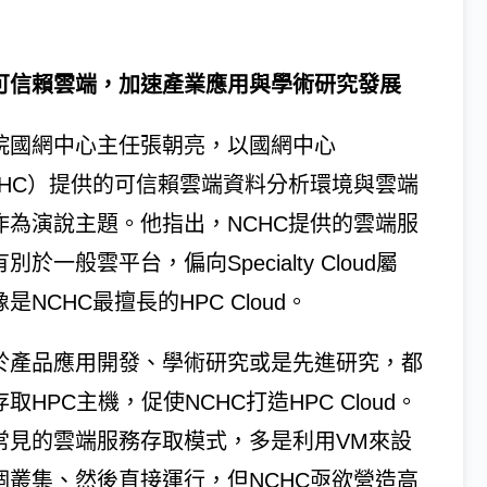
可信賴雲端，加速產業應用與學術研究發展
院國網中心主任張朝亮，以國網中心
CHC）提供的可信賴雲端資料分析環境與雲端
作為演說主題。他指出，NCHC提供的雲端服
別於一般雲平台，偏向Specialty Cloud屬
是NCHC最擅長的HPC Cloud。
於產品應用開發、學術研究或是先進研究，都
取HPC主機，促使NCHC打造HPC Cloud。
常見的雲端服務存取模式，多是利用VM來設
個叢集、然後直接運行，但NCHC亟欲營造高