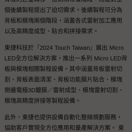
個後續製程提出了迫切需求。後續製程可分為
背板和模塊兩個階段，涵蓋各式雷射加工應用
以及高精度成型、貼合和拼接需求。
東捷科技於『2024 Touch Taiwan』展出 Micro
LED全方位解決方案，推出一系列 Micro LED背
板與模塊相關製程設備。其中涵蓋背板雷射切
割、背板表面清潔、背板功能膜片貼合、模塊
側邊電極3D鍍膜／雷射成型、模塊雷射切割、
模塊高精度拼接等製程設備。
此外，東捷也提供設備自動化整線規劃服務，
協助客戶實現全方位應用和量產解決方案。 東