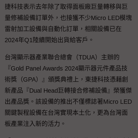
捷科技表示去年除了取得面板廠巨量轉移與巨
量修補設備訂單外，也接獲不少Micro LED模塊
雷射加工設備與自動化訂單，相關設備已在
2024年Q1陸續開始出貨給客戶。
台灣顯示器產業聯合總會（TDUA）主辦的
『Gold Panel Awards 2024顯示器元件產品技
術獎（GPA）』頒獎典禮上，東捷科技憑藉創
新產品『Dual Head巨轉接合修補設備』榮獲傑
出產品獎。該設備的推出不僅標誌著Micro LED
關鍵製程設備在台灣實現本土化，更為台灣面
板產業注入新的活力。