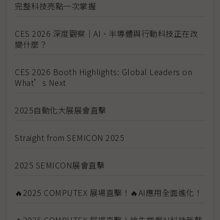
完整科技亮點一次掌握
CES 2026 深度觀察｜AI、半導體與行動科技正在改
變什麼？
CES 2026 Booth Highlights: Global Leaders on
What’s Next
2025自動化大展展會直擊
Straight from SEMICON 2025
2025 SEMICON展會直擊
🔥2025 COMPUTEX 展場直擊！🔥AI應用全面進化！