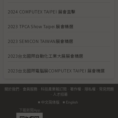
2024 COMPUTEX TAIPEI 展會直擊
2023 TPCA Show Taipei 展會精選
2023 SEMICON TAIWAN展會精選
2023台北國際自動化工業大展展會精選
2023台北國際電腦展COMPUTEX TAIPEI 展會精選
關於我們
·
會員服務
·
科技產業報訂閱
·
著作權
·
隱私權
·
常見問題
·
人才招募
■
中文简体版
■
English
下載新聞App