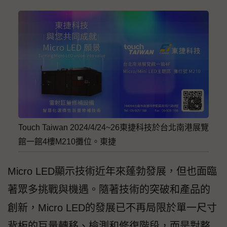
Touch Taiwan 2024/4/24~26東捷科技於台北南港展覽
館一館4樓M210攤位。東捷
Micro LED顯示技術近年來蓬勃發展，但也面臨
著眾多挑戰與機遇。隨著技術的突破和產品的
創新，Micro LED的發展已不再局限於單一尺寸
背板的巨量轉移、檢測和修復階段，而是對整