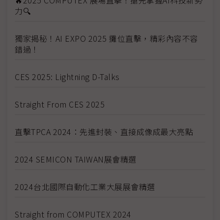
🔥2025 COMPUTEX 展場直擊！搶先掌握AI科技新勢
力🔍
獨家揭秘！AI EXPO 2025 攤位直擊，精彩內容不容
錯過！
CES 2025: Lightning D-Talks
Straight From CES 2025
直擊TPCA 2024：先進封裝、直接成像成最大亮點
2024 SEMICON TAIWAN展會精選
2024台北國際自動化工業大展展會精選
Straight from COMPUTEX 2024