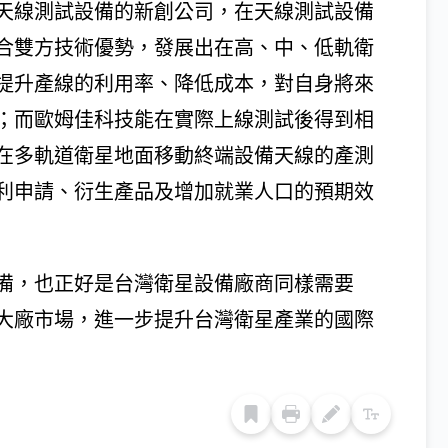
天線測試設備的新創公司，在天線測試設備
合雙方技術優勢，發展出在高、中、低軌衛
提升產線的利用率、降低成本，對自身將來
；而歐姆佳科技能在實際上線測試後得到相
在多軌道衛星地面移動終端設備天線的產測
利申請、衍生產品及增加就業人口的預期效
備，也正好是台灣衛星設備廠商同樣需要
大廠市場，進一步提升台灣衛星產業的國際