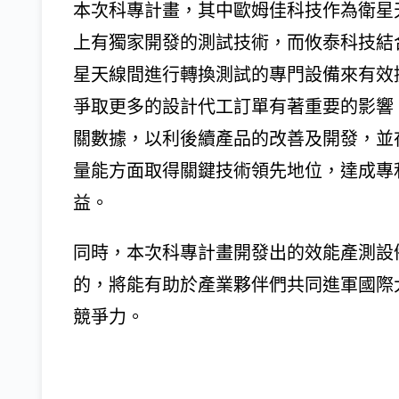
本次科專計畫，其中歐姆佳科技作為衛星
上有獨家開發的測試技術，而攸泰科技結
星天線間進行轉換測試的專門設備來有效
爭取更多的設計代工訂單有著重要的影響
關數據，以利後續產品的改善及開發，並
量能方面取得關鍵技術領先地位，達成專
益。
同時，本次科專計畫開發出的效能產測設
的，將能有助於產業夥伴們共同進軍國際
競爭力。