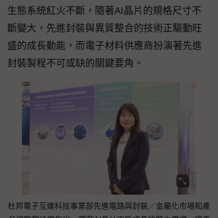
生態系統紅火不斷，隨著AI晶片的規格尺寸不
斷變大，先進封裝與異質整合的技術正驅動旺
盛的成長動能，而電子材料供應商扮演著先進
封裝製程不可或缺的關鍵要角。
杜邦電子互連科技事業部先進電路與封裝／金屬化市場和產