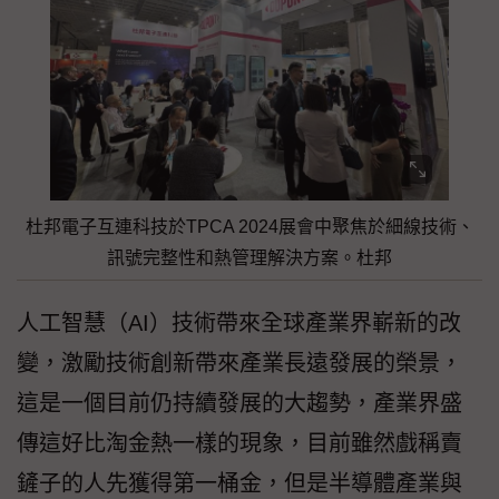
杜邦電子互連科技於TPCA 2024展會中聚焦於細線技術、
訊號完整性和熱管理解決方案。杜邦
人工智慧（AI）技術帶來全球產業界嶄新的改
變，激勵技術創新帶來產業長遠發展的榮景，
這是一個目前仍持續發展的大趨勢，產業界盛
傳這好比淘金熱一樣的現象，目前雖然戲稱賣
鏟子的人先獲得第一桶金，但是半導體產業與