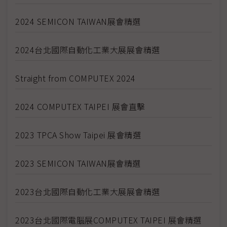
2024 SEMICON TAIWAN展會精選
2024台北國際自動化工業大展展會精選
Straight from COMPUTEX 2024
2024 COMPUTEX TAIPEI 展會直擊
2023 TPCA Show Taipei 展會精選
2023 SEMICON TAIWAN展會精選
2023台北國際自動化工業大展展會精選
2023台北國際電腦展COMPUTEX TAIPEI 展會精選