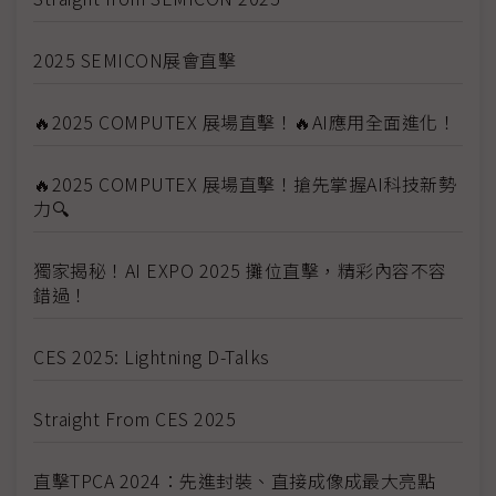
2025 SEMICON展會直擊
🔥2025 COMPUTEX 展場直擊！🔥AI應用全面進化！
🔥2025 COMPUTEX 展場直擊！搶先掌握AI科技新勢
力🔍
獨家揭秘！AI EXPO 2025 攤位直擊，精彩內容不容
錯過！
CES 2025: Lightning D-Talks
Straight From CES 2025
直擊TPCA 2024：先進封裝、直接成像成最大亮點