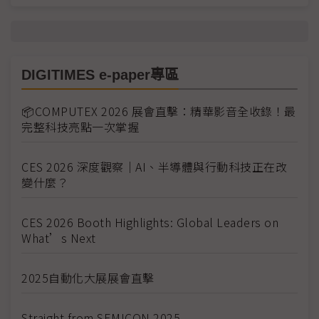
DIGITIMES e-paper專區
📦COMPUTEX 2026 展會直擊：精華影音全收錄！最
完整科技亮點一次掌握
CES 2026 深度觀察｜AI、半導體與行動科技正在改
變什麼？
CES 2026 Booth Highlights: Global Leaders on
What’s Next
2025自動化大展展會直擊
Straight from SEMICON 2025