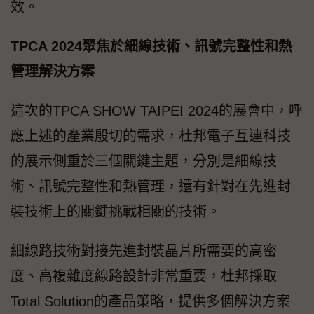
效。
TPCA 2024聚焦於細線技術、訊號完整性和熱
管理解決方案
這次的TPCA SHOW TAIPEI 2024的展會中，呼
應上述的產業殷切的需求，杜邦電子互連科技
的展示側重於三個關鍵主題，分別是細線技
術、訊號完整性和熱管理，還有針對在先進封
裝技術上的關鍵挑戰相關的技術。
細線路技術對接先進封裝晶片所需要的高密
度、高複雜度線路設計非常重要，杜邦採取
Total Solution的產品策略，提供多個解決方案