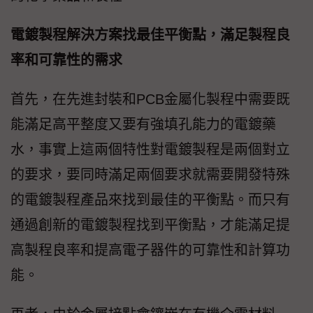
電鍍製程解決方案找最佳平衡點，滿足製程良
率和可靠性的需求
首先，在先進封裝和PCB金屬化製程中需要既
能滿足高平整度又要有強填孔能力的電鍍藥
水，事實上這兩個特性對電鍍製程是兩個對立
的要求，要同時滿足兩個要求就需要開發特殊
的電鍍製程產品來找到最佳的平衡點。而只有
通過創新的電鍍製程找到平衡點，才能滿足提
高製程良率和提高電子器件的可靠性和計算功
能。