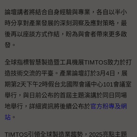
論壇講者將結合自身經驗與專業，各自以半小
時分享對產業發展的深刻洞察及應對策略，最
後再以座談方式作結，盼為與會者帶來更多啟
發。
全球指標智慧製造暨工具機展TIMTOS致力於打
造技術交流的平臺。產業論壇訂於3月4日，展
期第2天下午2時假台北國際會議中心101會議室
舉行，與日前公布的首屆主題演講於同日同場
地舉行，詳細資訊將後續公布於
官方粉專及網
站
。
TIMTOS引領全球製造業趨勢，2025亮點主題