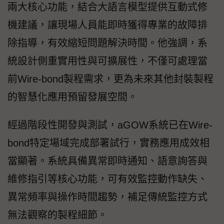
兩大核心功能，結合大語言模型提供互動式修
機建議，讓現場人員能即時獲得專業的故障排
除指導，有效縮短問題解決時間。他強調，系
統設計側重實用性與可擴展性，不僅可處理當
前Wire-bond製程需求，更為未來其他封裝製程
的智慧化應用預留發展空間。
經過階段性開發與測試，aGOW系統已在Wire-
bond特定場域完成部署試行，實務應用成效相
當顯著。系統具備異常即時通知、語意詢答與
維修指引等核心功能，可有效監控動作缺失、
異常頻率與操作時間趨勢，補足傳統監控方式
無法觀察的製程細節。