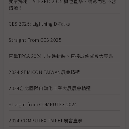
獨家揭秘！AI EXPO 2025 攤位直擊，精彩內容不容
錯過！
CES 2025: Lightning D-Talks
Straight From CES 2025
直擊TPCA 2024：先進封裝、直接成像成最大亮點
2024 SEMICON TAIWAN展會精選
2024台北國際自動化工業大展展會精選
Straight from COMPUTEX 2024
2024 COMPUTEX TAIPEI 展會直擊