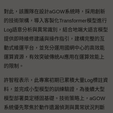
對此，該團隊在設計aGOW系統時，採用創新
的技術架構，導入客製化Transformer模型進行
Log語意分析與異常識別，結合地端大語言模型
提供即時維修建議與操作指引，建構完整的互
動式維運平台，並充分運用國網中心的高效能
運算資源，有效突破傳統AI應用在運算效能上
的限制。
許智程表示，此專案初期已累積大量Log標註資
料，並完成小型模型的訓練驗證，為後續大型
模型部署奠定穩固基礎。技術策略上，aGOW
系統優先聚焦於動作遺漏偵測與異常狀況判斷