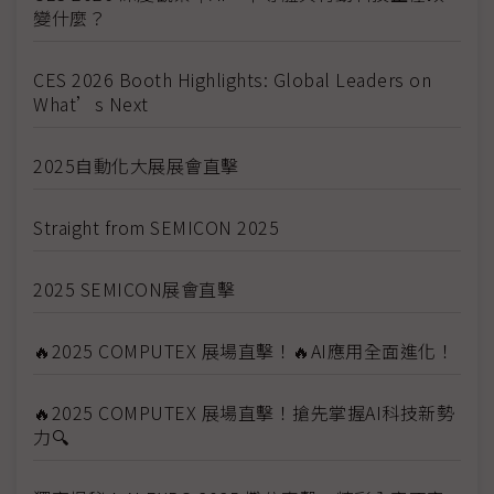
變什麼？
CES 2026 Booth Highlights: Global Leaders on
What’s Next
2025自動化大展展會直擊
Straight from SEMICON 2025
2025 SEMICON展會直擊
🔥2025 COMPUTEX 展場直擊！🔥AI應用全面進化！
🔥2025 COMPUTEX 展場直擊！搶先掌握AI科技新勢
力🔍