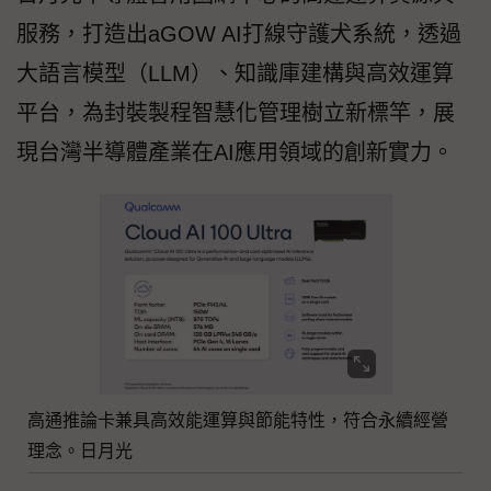
服務，打造出aGOW AI打線守護犬系統，透過
大語言模型（LLM）、知識庫建構與高效運算
平台，為封裝製程智慧化管理樹立新標竿，展
現台灣半導體產業在AI應用領域的創新實力。
高通推論卡兼具高效能運算與節能特性，符合永續經營
理念。日月光