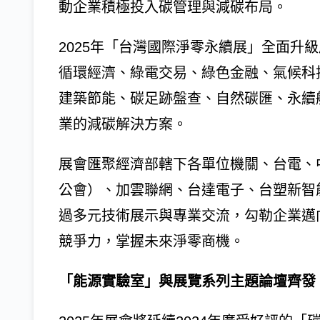
動企業積極投入碳管理與減碳布局。
2025年「台灣國際淨零永續展」全面升
循環經濟、綠電交易、綠色金融、氣候科
建築節能、碳足跡盤查、自然碳匯、永續
業的減碳解決方案。
展會匯聚經濟部轄下各單位機關、台電、
公會）、加雲聯網、台達電子、台塑新智
過多元技術展示與專業交流，勾勒企業邁
競爭力，掌握未來淨零商機。
「能源實驗室」與展覽系列主題論壇齊發