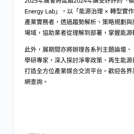
2025年展會將延續2024年廣受好評的
Energy Lab」，以「能源治理 × 
產業實務者，透過趨勢解析、策略規劃與
場域，協助業者從理解到部署，掌握能源
此外，展期間亦將辦理各系列主題論壇、
學研專家，深入探討淨零政策、再生能源
打造全方位產業媒合交流平台。歡迎各界
網查詢。