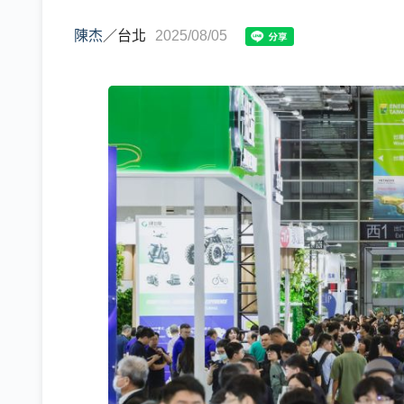
陳杰
／
台北
2025/08/05