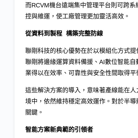
而RCVM機台遠端集中管理平台則可跨
控與維運，使工廠管理更加靈活高效。
從資料到製程 構築完整防線
聯剛科技的核心優勢在於以模組化方式提
聯剛將邊緣運算資料備援、AI數位智能
業得以在效率、可靠性與安全性間取得平
這些解決方案的導入，意味著產線能在人
境中，依然維持穩定高效運作。對於半導體
關鍵。
智能方案新典範的引領者