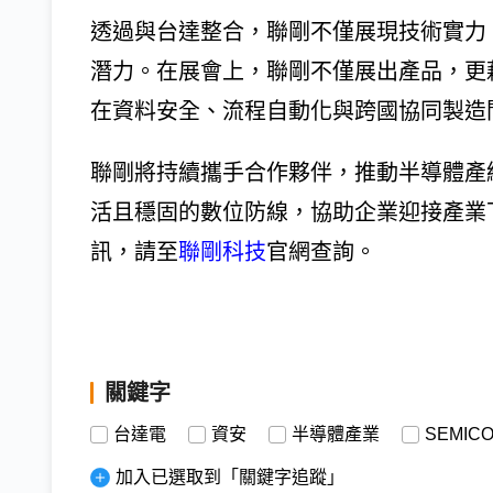
透過與台達整合，聯剛不僅展現技術實力
潛力。在展會上，聯剛不僅展出產品，更
在資料安全、流程自動化與跨國協同製造
聯剛將持續攜手合作夥伴，推動半導體產
活且穩固的數位防線，協助企業迎接產業
訊，請至
聯剛科技
官網查詢。
關鍵字
台達電
資安
半導體產業
SEMICO
加入已選取到「關鍵字追蹤」