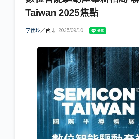
Taiwan 2025焦點
李佳玲
／
台北
2025/09/10