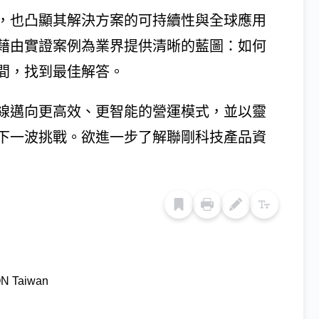
，也凸顯其解決方案的可持續性與全球應用
藉由實證案例為業界提供清晰的藍圖：如何
間，找到最佳解答。
線邁向更高效、更智能的營運模式，並以靈
下一波挑戰。欲進一步了解聯剛科技產品資
N Taiwan