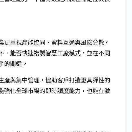
業更重視產能協同、資料互通與風險分散。
下，能否快速複製智慧工廠模式，並在不同
爭的關鍵。
生產與集中管理，協助客戶打造更具彈性的
能強化全球市場的即時調度能力，也能在激