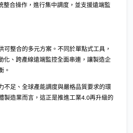
系統整合操作，進行集中調度，並支援遠端監
供可整合的多元方案。不同於單點式工具，
自動化、跨產線遠端監控全面串連，讓製造企
衡。
力不足、全球產能調度與嚴格品質要求的環
製造業而言，這正是推進工業4.0再升級的