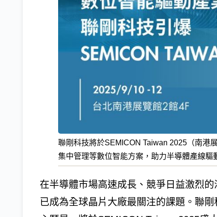
聯剛科技將於SEMICON Taiwan 2025（
集中管理等數位智能方案，助力半導體產線驅
在半導體市場高速成長、競爭日益激烈的
已成為全球晶片大廠最關注的課題。聯剛