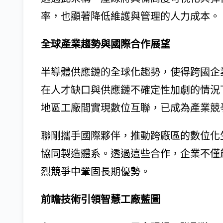
率，也顯著降低維護與管理的人力成本。
全球產業趨勢與國際合作展望
半導體供應鏈的全球化趨勢，使得跨國企
在人才缺口與供應鏈不確定性加劇的情況
地區工廠間實現數位互聯，已成為產業競
聯剛攜手國際夥伴，推動跨廠區的數位化
協同製造體系。透過這些合作，企業不僅
烈競爭中鞏固長期優勢。
前瞻技術引領智慧工廠藍圖