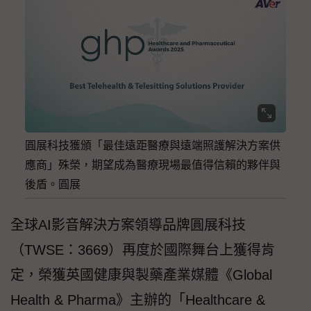
圓展科技獲頒「最佳遠距醫療與遠端照護解決方案供
應商」殊榮，期望成為醫療現場最值得信賴的夥伴與
後盾。圓展
全球AI影音解決方案領導品牌圓展科技
（TWSE：3669）再度於國際舞台上獲得肯
定，榮獲英國健康與製藥產業媒體《Global
Health & Pharma》主辦的「Healthcare &