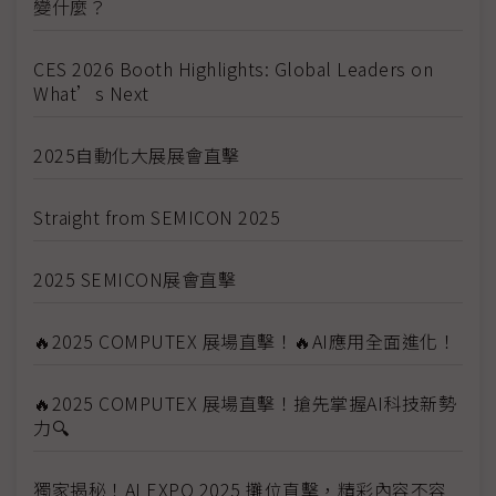
變什麼？
CES 2026 Booth Highlights: Global Leaders on
What’s Next
2025自動化大展展會直擊
Straight from SEMICON 2025
2025 SEMICON展會直擊
🔥2025 COMPUTEX 展場直擊！🔥AI應用全面進化！
🔥2025 COMPUTEX 展場直擊！搶先掌握AI科技新勢
力🔍
獨家揭秘！AI EXPO 2025 攤位直擊，精彩內容不容