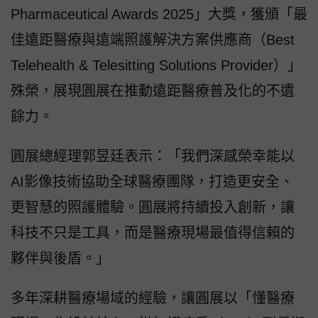
Pharmaceutical Awards 2025」大獎，獲頒「最
佳遠距醫療與遠端照護解決方案供應商（Best
Telehealth & Telesitting Solutions Provider）」
殊榮，展現圓展在推動遠距醫療普及化的不遺
餘力。
圓展總經理郭昱廷表示：「我們深感榮幸能以
AI影像技術協助全球醫療團隊，打造更安全、
更智慧的照護體驗。圓展將持續投入創新，讓
科技不只是工具，而是醫療現場最值得信賴的
夥伴與後盾。」
多年深耕醫療場域的經驗，讓圓展以「懂醫療