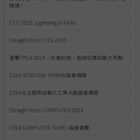
錯過！
CES 2025: Lightning D-Talks
Straight From CES 2025
直擊TPCA 2024：先進封裝、直接成像成最大亮點
2024 SEMICON TAIWAN展會精選
2024台北國際自動化工業大展展會精選
Straight from COMPUTEX 2024
2024 COMPUTEX TAIPEI 展會直擊