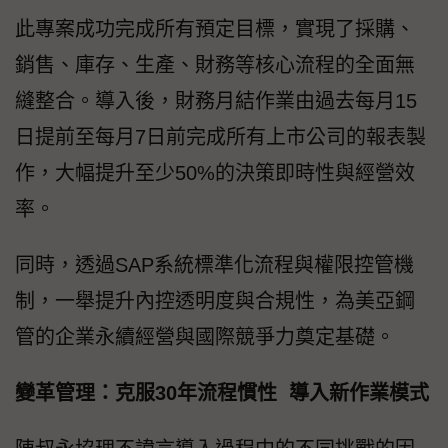
此專案成功完成所有預定目標，實現了採購、
銷售、庫存、生產、財務等核心流程的全面無
縫整合。導入後，財務月結作業由過去每月15
日提前至每月7日前完成所有上市公司的報表製
作，大幅提升至少50%的決策即時性與經營效
率。
同時，透過SAP系統標準化流程與權限控管機
制，一舉提升內控透明度與合規性，為美亞鋼
管的企業永續經營與國際競爭力奠定基礎。
變革管理：克服30年流程慣性 導入新作業模式