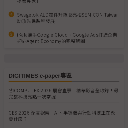
提案專家」
Swagelok ALD閥件升級版亮相SEMICON Taiwan
助攻先進製程發展
iKala攜手Google Cloud、Google Ads打造企業
迎向Agent Economy的完整藍圖
DIGITIMES e-paper專區
📦COMPUTEX 2026 展會直擊：精華影音全收錄！最
完整科技亮點一次掌握
CES 2026 深度觀察｜AI、半導體與行動科技正在改
變什麼？