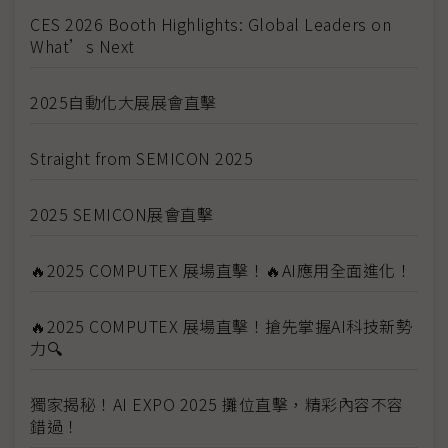
CES 2026 Booth Highlights: Global Leaders on
What’s Next
2025自動化大展展會直擊
Straight from SEMICON 2025
2025 SEMICON展會直擊
🔥2025 COMPUTEX 展場直擊！🔥AI應用全面進化！
🔥2025 COMPUTEX 展場直擊！搶先掌握AI科技新勢
力🔍
獨家揭秘！AI EXPO 2025 攤位直擊，精彩內容不容
錯過！