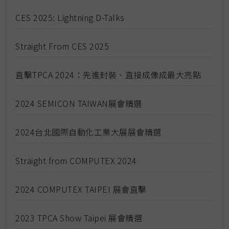
CES 2025: Lightning D-Talks
Straight From CES 2025
直擊TPCA 2024：先進封裝、直接成像成最大亮點
2024 SEMICON TAIWAN展會精選
2024台北國際自動化工業大展展會精選
Straight from COMPUTEX 2024
2024 COMPUTEX TAIPEI 展會直擊
2023 TPCA Show Taipei 展會精選