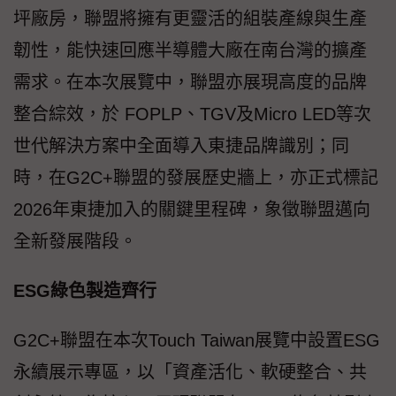
坪廠房，聯盟將擁有更靈活的組裝產線與生產
韌性，能快速回應半導體大廠在南台灣的擴產
需求。在本次展覽中，聯盟亦展現高度的品牌
整合綜效，於 FOPLP、TGV及Micro LED等次
世代解決方案中全面導入東捷品牌識別；同
時，在G2C+聯盟的發展歷史牆上，亦正式標記
2026年東捷加入的關鍵里程碑，象徵聯盟邁向
全新發展階段。
ESG綠色製造齊行
G2C+聯盟在本次Touch Taiwan展覽中設置ESG
永續展示專區，以「資產活化、軟硬整合、共