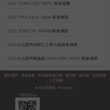
2024 COMPUTEX TAIPEI 展會直擊
2023 TPCA Show Taipei 展會精選
2023 SEMICON TAIWAN展會精選
2023台北國際自動化工業大展展會精選
2023台北國際電腦展COMPUTEX TAIPEI 展會精選
關於我們
·
會員服務
·
科技產業報訂閱
·
著作權
·
隱私權
·
常見問題
·
人才招募
■
中文简体版
■
English
下載新聞App