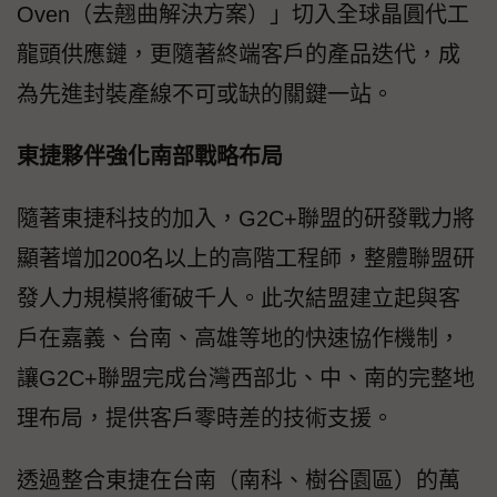
Oven（去翹曲解決方案）」切入全球晶圓代工
龍頭供應鏈，更隨著終端客戶的產品迭代，成
為先進封裝產線不可或缺的關鍵一站。
東捷夥伴強化南部戰略布局
隨著東捷科技的加入，G2C+聯盟的研發戰力將
顯著增加200名以上的高階工程師，整體聯盟研
發人力規模將衝破千人。此次結盟建立起與客
戶在嘉義、台南、高雄等地的快速協作機制，
讓G2C+聯盟完成台灣西部北、中、南的完整地
理布局，提供客戶零時差的技術支援。
透過整合東捷在台南（南科、樹谷園區）的萬