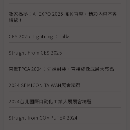
獨家揭秘！AI EXPO 2025 攤位直擊，精彩內容不容
錯過！
CES 2025: Lightning D-Talks
Straight From CES 2025
直擊TPCA 2024：先進封裝、直接成像成最大亮點
2024 SEMICON TAIWAN展會精選
2024台北國際自動化工業大展展會精選
Straight from COMPUTEX 2024