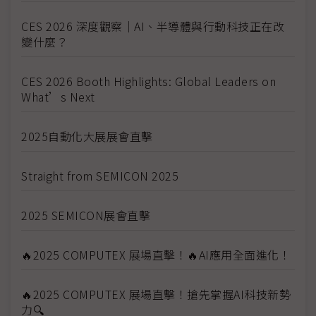
CES 2026 深度觀察｜AI、半導體與行動科技正在改
變什麼？
CES 2026 Booth Highlights: Global Leaders on
What’s Next
2025自動化大展展會直擊
Straight from SEMICON 2025
2025 SEMICON展會直擊
🔥2025 COMPUTEX 展場直擊！🔥AI應用全面進化！
🔥2025 COMPUTEX 展場直擊！搶先掌握AI科技新勢
力🔍