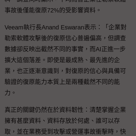
事故後僅能復原72%的受影響資料。
Veeam執行長Anand Eswaran表示：「企業對
勒索軟體攻擊後的復原信心普遍偏高，但調查
數據卻反映出截然不同的事實，而AI正進一步
擴大這個落差。即使是最成熟、最先進的企
業，也正逐漸意識到，對復原的信心與具備可
驗證的復原能力本質上是兩種截然不同的能
力。
真正的關鍵仍然在於資料韌性：清楚掌握企業
擁有甚麼資料、資料存放於何處、誰可以存
取，並在業務受到攻擊或營運事故衝擊時，快