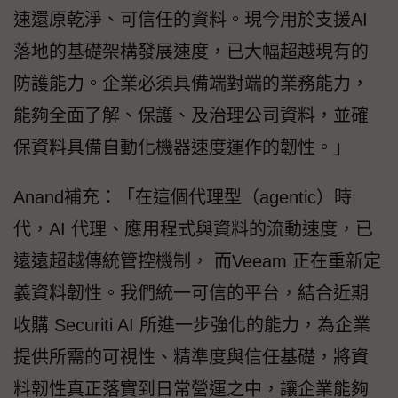
速還原乾淨、可信任的資料。現今用於支援AI
落地的基礎架構發展速度，已大幅超越現有的
防護能力。企業必須具備端對端的業務能力，
能夠全面了解、保護、及治理公司資料，並確
保資料具備自動化機器速度運作的韌性。」
Anand補充：「在這個代理型（agentic）時
代，AI 代理、應用程式與資料的流動速度，已
遠遠超越傳統管控機制， 而Veeam 正在重新定
義資料韌性。我們統一可信的平台，結合近期
收購 Securiti AI 所進一步強化的能力，為企業
提供所需的可視性、精準度與信任基礎，將資
料韌性真正落實到日常營運之中，讓企業能夠