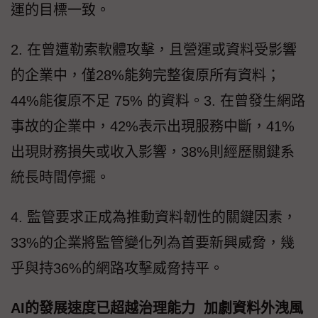
運的目標一致。
2. 在曾遭勒索軟體攻擊，且營運或資料受影響
的企業中，僅28%能夠完整復原所有資料；
44%能復原不足 75% 的資料。3. 在曾發生網路
事故的企業中，42%表示出現服務中斷，41%
出現財務損失或收入影響，38%則經歷關鍵系
統長時間停擺。
4. 監管要求正成為推動資料韌性的關鍵因素，
33%的企業將監管變化列為首要新興威脅，幾
乎與持36%的網路攻擊威脅持平。
AI的發展速度已超越治理能力 加劇資料外洩風