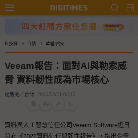
科技網
商情
軟體/資安
Veeam報告：面對AI與勒索威
脅 資料韌性成為市場核心
楊毅威
／
台北
2026/04/21 03:13
資料與人工智慧信任公司Veeam Software近日
發布《2026資料信任與韌性報告》，指出企業