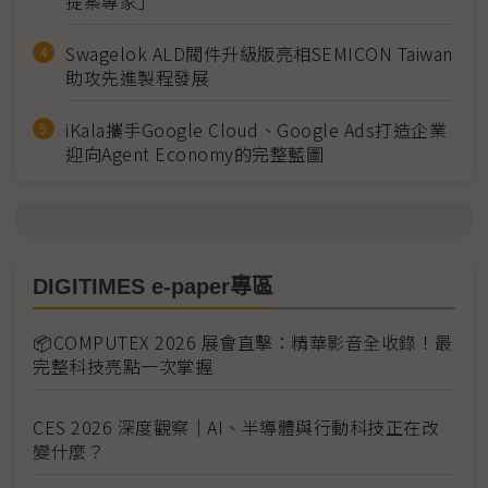
提案專家」
Swagelok ALD閥件升級版亮相SEMICON Taiwan
助攻先進製程發展
iKala攜手Google Cloud、Google Ads打造企業
迎向Agent Economy的完整藍圖
DIGITIMES e-paper專區
📦COMPUTEX 2026 展會直擊：精華影音全收錄！最
完整科技亮點一次掌握
CES 2026 深度觀察｜AI、半導體與行動科技正在改
變什麼？