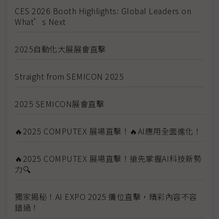
CES 2026 Booth Highlights: Global Leaders on
What’s Next
2025自動化大展展會直擊
Straight from SEMICON 2025
2025 SEMICON展會直擊
🔥2025 COMPUTEX 展場直擊！🔥AI應用全面進化！
🔥2025 COMPUTEX 展場直擊！搶先掌握AI科技新勢
力🔍
獨家揭秘！AI EXPO 2025 攤位直擊，精彩內容不容
錯過！