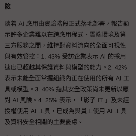
險
隨着 AI 應用由實驗階段正式落地部署，報告顯
示許多企業難以在跨應用程式、雲端環境及第
三方服務之間，維持對資料流向的全面可視性
與有效管控：1. 43% 受訪企業表示 AI 的採用
速度已超越其保護資料與模型的能力。2. 42%
表示未能全面掌握組織內正在使用的所有 AI 工
具或模型。3. 40% 指其安全政策尚未更新以應
對 AI 風險。4. 25% 表示，「影子 IT 」及未經
授權使用 AI 工具，已成為與員工使用 AI 工具
及資料安全相關的主要憂慮。