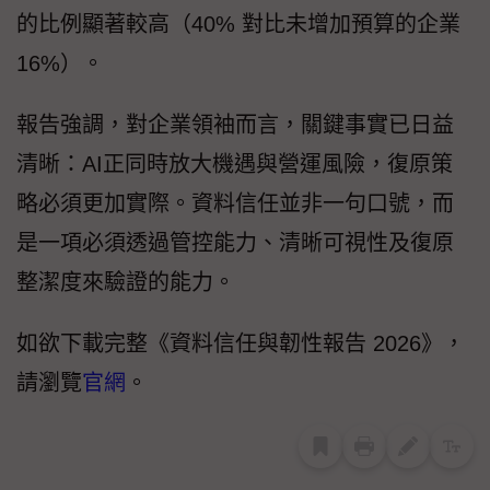
的比例顯著較高（40% 對比未增加預算的企業
16%）。
報告強調，對企業領袖而言，關鍵事實已日益
清晰：AI正同時放大機遇與營運風險，復原策
略必須更加實際。資料信任並非一句口號，而
是一項必須透過管控能力、清晰可視性及復原
整潔度來驗證的能力。
如欲下載完整《資料信任與韌性報告 2026》，
請瀏覽
官網
。