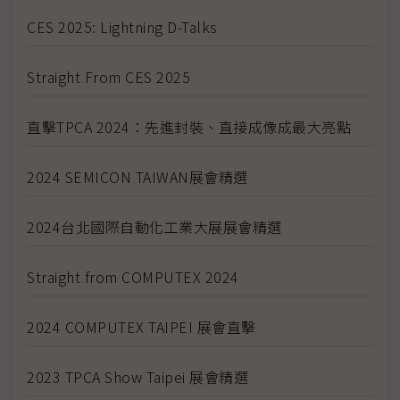
CES 2025: Lightning D-Talks
Straight From CES 2025
直擊TPCA 2024：先進封裝、直接成像成最大亮點
2024 SEMICON TAIWAN展會精選
2024台北國際自動化工業大展展會精選
Straight from COMPUTEX 2024
2024 COMPUTEX TAIPEI 展會直擊
2023 TPCA Show Taipei 展會精選