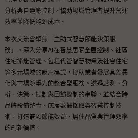
分析與自適應控制，協助場域管理者提升營運
效率並降低能源成本。
本次交流會聚焦「主動式智慧節能決策服
務」，深入分享AI在智慧居家全屋控制、社區
住宅節能管理、包租代管智慧物業及社會住宅
等多元場域的應用模式，協助業者發展具差異
化與市場競爭力的整合型服務。透過感測、分
析、決策、控制與回饋機制的串聯，並結合跨
品牌設備整合、底層數據擷取與智慧控制技
術，打造兼顧節能效益、居住品質與管理效率
的創新價值。