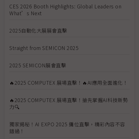
CES 2026 Booth Highlights: Global Leaders on
What’s Next
2025自動化大展展會直擊
Straight from SEMICON 2025
2025 SEMICON展會直擊
🔥2025 COMPUTEX 展場直擊！🔥AI應用全面進化！
🔥2025 COMPUTEX 展場直擊！搶先掌握AI科技新勢
力🔍
獨家揭秘！AI EXPO 2025 攤位直擊，精彩內容不容
錯過！