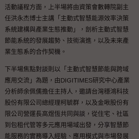
活動議程方面，上半場將由資策會數轉院副主
任洪永杰博士主講「主動式智慧能源效率決策
系統建構與產業生態推動」，剖析主動式智慧
節能系統的發展趨勢、技術演進，以及未來產
業生態系的合作契機。
下半場焦點對談則以「主動式智慧節能與跨域
應用交流」為題，由DIGITIMES研究中心產業
分析師余佩儒擔任主持人，邀請台灣穩鴻科技
股份有限公司總經理柯毓群，以及金啾股份有
限公司營運長高煜恆共同與談，從住宅、社區
到包租代管等多元應用場域出發，分享智慧節
能服務的實務導入經驗、應用模式與市場發展