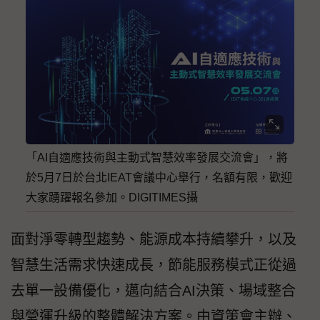
「AI自適應技術與主動式智慧效率發展交流會」，將
於5月7日於台北IEAT會議中心舉行，名額有限，歡迎
大家踴躍報名參加。DIGITIMES攝
面對淨零轉型趨勢、能源成本持續攀升，以及
智慧生活需求快速成長，節能服務模式正從過
去單一設備優化，邁向結合AI決策、場域整合
與營運升級的整體解決方案。由資策會主辦、