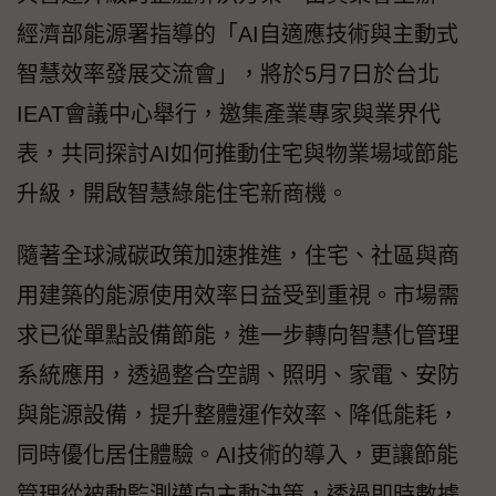
經濟部能源署指導的「AI自適應技術與主動式
智慧效率發展交流會」，將於5月7日於台北
IEAT會議中心舉行，邀集產業專家與業界代
表，共同探討AI如何推動住宅與物業場域節能
升級，開啟智慧綠能住宅新商機。
隨著全球減碳政策加速推進，住宅、社區與商
用建築的能源使用效率日益受到重視。市場需
求已從單點設備節能，進一步轉向智慧化管理
系統應用，透過整合空調、照明、家電、安防
與能源設備，提升整體運作效率、降低能耗，
同時優化居住體驗。AI技術的導入，更讓節能
管理從被動監測邁向主動決策，透過即時數據