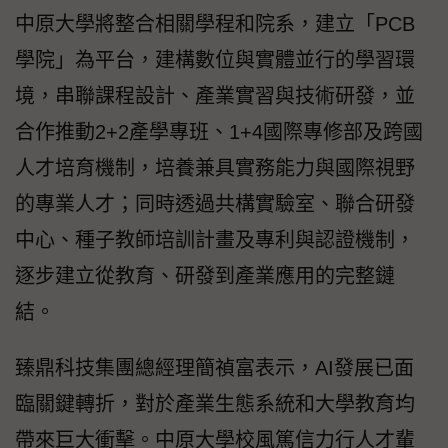
中原大學將整合相關學程和院系，建立「PCB
學院」為平台，建構數位與實體並行的學習環
境，串聯課程設計、產業實習與技術研發，並
合作推動2+2產學專班、1+4國際專修部及跨國
人才培育機制，培養兼具實務能力與國際視野
的專業人才；同時透過共構實驗室、聯合研發
中心、種子教師培訓計畫及專利與認證機制，
逐步建立從教育、研發到產業應用的完整鏈
結。
臻鼎科技集團總經理簡禎富表示，AI發展已面
臨關鍵轉折，對於產業生態系統和大學教育均
帶來巨大衝擊。中原大學校風篤信力行人才輩