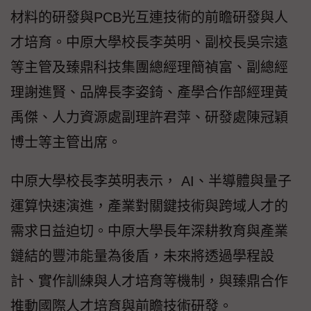
材料的研發與PCB光互連技術的前瞻研發與人
才培育。中原大學校長李英明、副校長吳宗遠
等主管及臻鼎科技集團總經理簡禎富、副總經
理謝進賢、品牌長李姿錡、產學合作部經理黃
禹傑、人力資源處副理許君萍、研發處陳冠穎
博士等主管出席。
中原大學校長李英明表示， AI、半導體與量子
運算快速演進，產業對關鍵技術與跨域人才的
需求日益迫切。中原大學長年深耕教育與產業
鏈結的豐沛能量為後盾，未來將透過學程設
計、實作訓練與人才培育等機制，與臻鼎合作
推動國際人才培育與前瞻技術研發。