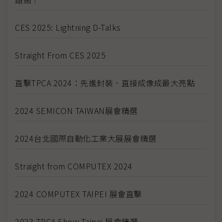
CES 2025: Lightning D-Talks
Straight From CES 2025
直擊TPCA 2024：先進封裝、直接成像成最大亮點
2024 SEMICON TAIWAN展會精選
2024台北國際自動化工業大展展會精選
Straight from COMPUTEX 2024
2024 COMPUTEX TAIPEI 展會直擊
2023 TPCA Show Taipei 展會精選