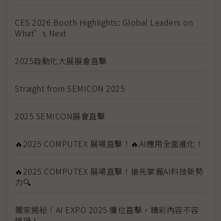
CES 2026 Booth Highlights: Global Leaders on
What’s Next
2025自動化大展展會直擊
Straight from SEMICON 2025
2025 SEMICON展會直擊
🔥2025 COMPUTEX 展場直擊！🔥AI應用全面進化！
🔥2025 COMPUTEX 展場直擊！搶先掌握AI科技新勢
力🔍
獨家揭秘！AI EXPO 2025 攤位直擊，精彩內容不容
錯過！