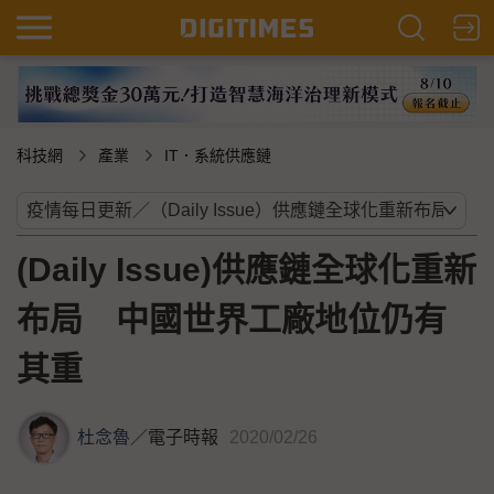
科技網
產業
IT．系統供應鏈
(Daily Issue)供應鏈全球化重新
布局 中國世界工廠地位仍有
其重
杜念魯
／
電子時報
2020/02/26