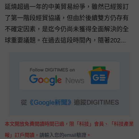
延燒超過一年的中美貿易紛爭，雖然已經簽訂
了第一階段經貿協議，但由於後續雙方仍存有
不確定因素，是迄今仍尚未獲得全面解決的全
球重要議題。在過去這段時間內，隨著202...
本文開放免費閱讀時間已過，限「科技」會員、「科技產業
報」訂戶閱讀，
請輸入您的email驗證
。