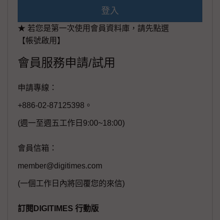
登入
★ 若您是第一次使用會員資料庫，請先點選
【帳號啟用】
會員服務申請/試用
申請專線：
+886-02-87125398。
(週一至週五工作日9:00~18:00)
會員信箱：
member@digitimes.com
(一個工作日內將回覆您的來信)
訂閱DIGITIMES 行動版