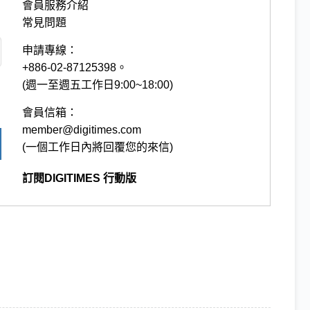
會員服務介紹
常見問題
申請專線：
+886-02-87125398。
(週一至週五工作日9:00~18:00)
會員信箱：
member@digitimes.com
(一個工作日內將回覆您的來信)
訂閱DIGITIMES 行動版