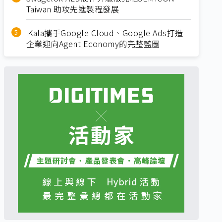
Taiwan 助攻先進製程發展
iKala攜手Google Cloud、Google Ads打造
企業迎向Agent Economy的完整藍圖