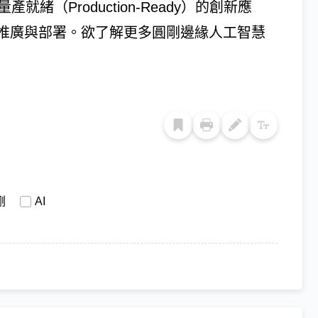
就緒（Production-Ready）的創新應
推廣與部署。欲了解更多圓剛邊緣人工智慧
剛
AI