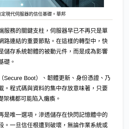
奠定現代伺服器的信任基礎。華邦
端服務的關鍵支柱，伺服器早已不再只是單
網路連結的重要節點。在這樣的轉型中，快
是儲存系統韌體的被動元件，而是成為影響
基礎。
ecure Boot）、韌體更新、身份憑證、乃
載。程式碼與資料的集中存放意味著，只要
基礎架構都可能陷入癱瘓。
再是唯一選項，滲透儲存在快閃記憶體中的
段。一旦信任根遭到破壞，無論作業系統或