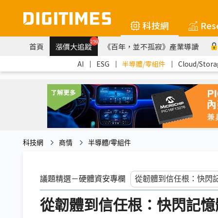
科技網
Res
259
首頁
漲價大追蹤
《百年，並不孤寂》產業導讀
AI
｜
ESG
｜
半導體/零組件
｜
Cloud/Stora
科技網
商情
半導體/零組件
議題精選－硬體資安專欄
從韌體到信任根：快閃記憶