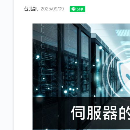
台北訊
2025/09/09