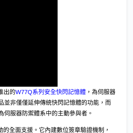
推出的
W77Q系列安全快閃記憶體
，為伺服器
品並非僅僅延伸傳統快閃記憶體的功能，而
為伺服器防禦體系中的主動參與者。
啟動的全面支援。它內建數位簽章驗證機制，