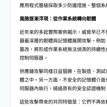
應用程式層級採取多少防護措施，整個系
風險逐漸浮現：從作業系統轉向韌體
近年來的多起實際案例揭示，威脅早已不
器最深層的韌體與記憶體展開攻擊。例如
篡改，將形成作業系統無法偵測的持續性
控制伺服器。
供應鏈攻擊同樣日益猖獗，在製造、測試
體之中。另一方面，不安全的記憶體介面
伺服器內執行，繞過原有的安全認證機制
這些攻擊帶來的共同特徵是：它們不再依