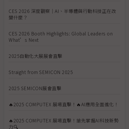
CES 2026 深度觀察｜AI、半導體與行動科技正在改
變什麼？
CES 2026 Booth Highlights: Global Leaders on
What’s Next
2025自動化大展展會直擊
Straight from SEMICON 2025
2025 SEMICON展會直擊
🔥2025 COMPUTEX 展場直擊！🔥AI應用全面進化！
🔥2025 COMPUTEX 展場直擊！搶先掌握AI科技新勢
力🔍