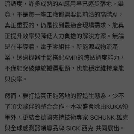
流調度，許多成熟的AI應用早已逐步落地。畢
竟，不是每一座工廠都需要最前沿的高階AI，
真正重要的，仍是找到最適合現場需求、能真
正提升效率與降低人力負擔的解決方案。無論
是在半導體、電子零組件、新能源或物流產
業，透過機器手臂搭配AMR的跨區調度能力，
不僅能突破傳統搬運瓶頸，也能穩定維持產能
與良率。
然而，要打造真正能落地的智造生態系，少不
了頂尖夥伴的整合合作。本次盛會除由KUKA領
軍外，更結合德國夾持技術專家 SCHUNK 雄克
與全球感測器領導品牌 SICK 西克 共同展出。