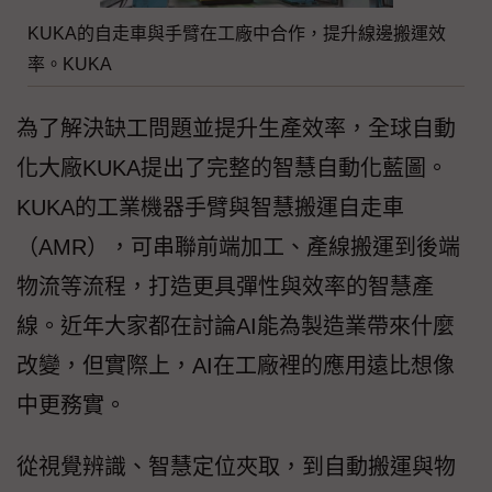
KUKA的自走車與手臂在工廠中合作，提升線邊搬運效
率。KUKA
為了解決缺工問題並提升生產效率，全球自動
化大廠KUKA提出了完整的智慧自動化藍圖。
KUKA的工業機器手臂與智慧搬運自走車
（AMR），可串聯前端加工、產線搬運到後端
物流等流程，打造更具彈性與效率的智慧產
線。近年大家都在討論AI能為製造業帶來什麼
改變，但實際上，AI在工廠裡的應用遠比想像
中更務實。
從視覺辨識、智慧定位夾取，到自動搬運與物