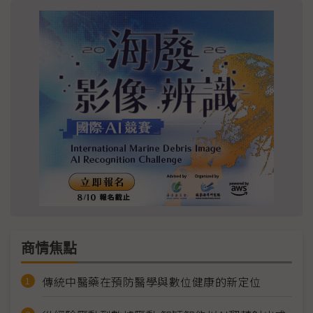
商情焦點
傳統中醫藥在預防醫學與數位健康的新定位