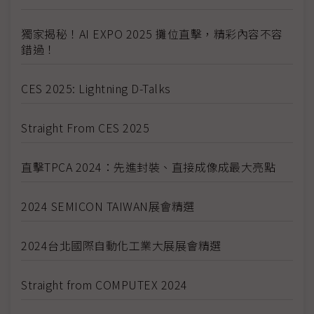
獨家揭秘！AI EXPO 2025 攤位直擊，精彩內容不容
錯過！
CES 2025: Lightning D-Talks
Straight From CES 2025
直擊TPCA 2024：先進封裝、直接成像成最大亮點
2024 SEMICON TAIWAN展會精選
2024台北國際自動化工業大展展會精選
Straight from COMPUTEX 2024