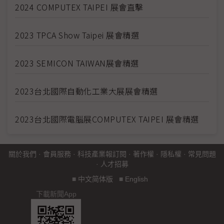
2024 COMPUTEX TAIPEI 展會直擊
2023 TPCA Show Taipei 展會精選
2023 SEMICON TAIWAN展會精選
2023台北國際自動化工業大展展會精選
2023台北國際電腦展COMPUTEX TAIPEI 展會精選
關於我們
·
會員服務
·
科技產業報訂閱
·
著作權
·
隱私權
·
常見問題
·
人才招募
■
中文简体版
■
English
下載新聞App