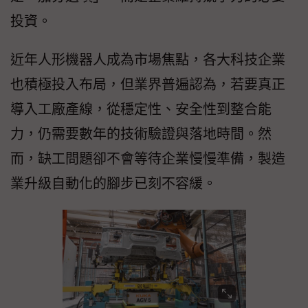
投資。
近年人形機器人成為市場焦點，各大科技企業
也積極投入布局，但業界普遍認為，若要真正
導入工廠產線，從穩定性、安全性到整合能
力，仍需要數年的技術驗證與落地時間。然
而，缺工問題卻不會等待企業慢慢準備，製造
業升級自動化的腳步已刻不容緩。