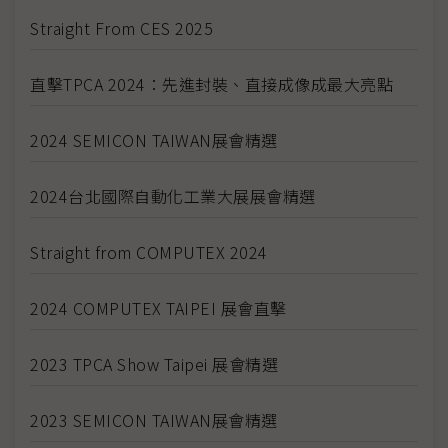
Straight From CES 2025
直擊TPCA 2024：先進封裝、直接成像成最大亮點
2024 SEMICON TAIWAN展會精選
2024台北國際自動化工業大展展會精選
Straight from COMPUTEX 2024
2024 COMPUTEX TAIPEI 展會直擊
2023 TPCA Show Taipei 展會精選
2023 SEMICON TAIWAN展會精選