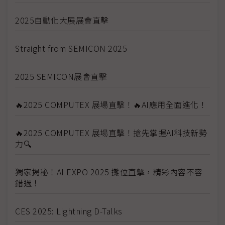
2025自動化大展展會直擊
Straight from SEMICON 2025
2025 SEMICON展會直擊
🔥2025 COMPUTEX 展場直擊！🔥AI應用全面進化！
🔥2025 COMPUTEX 展場直擊！搶先掌握AI科技新勢
力🔍
獨家揭秘！AI EXPO 2025 攤位直擊，精彩內容不容
錯過！
CES 2025: Lightning D-Talks