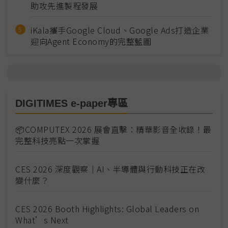
助攻先進製程發展
iKala攜手Google Cloud、Google Ads打造企業
迎向Agent Economy的完整藍圖
DIGITIMES e-paper專區
📦COMPUTEX 2026 展會直擊：精華影音全收錄！最
完整科技亮點一次掌握
CES 2026 深度觀察｜AI、半導體與行動科技正在改
變什麼？
CES 2026 Booth Highlights: Global Leaders on
What’s Next