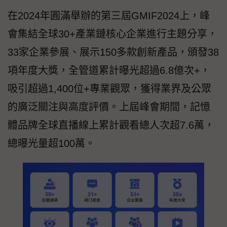
在2024年圓滿舉辦的第三屆GMIF2024上，峰
會集結全球30+產業鏈核心企業進行主題分享，
33家企業參展、展示150多款創新產品，頒發38
項年度大獎，全管道累計曝光超過6.8億次+，
吸引超過1,400位+專業觀眾，獲得業界及公眾
的廣泛關注與高度評價。上屆峰會期間，記憶
體品牌全球直播線上累計觀看總人次超7.6萬，
總曝光量超100萬。