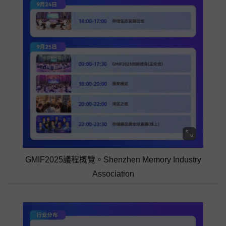
GMIF2025議程概覽。Shenzhen Memory Industry
Association