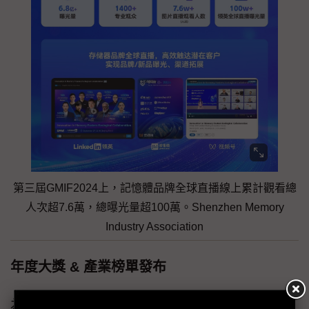
第三屆GMIF2024上，記憶體品牌全球直播線上累計觀看總
人次超7.6萬，總曝光量超100萬。Shenzhen Memory
Industry Association
年度大獎 & 產業榜單發布
為表彰和鼓勵為全球記憶體產業鏈創新發展做