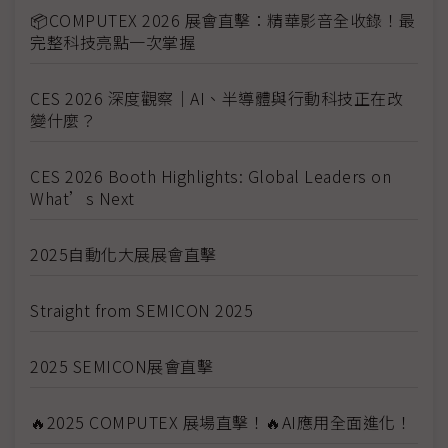
📦COMPUTEX 2026 展會直擊：精華影音全收錄！最
完整科技亮點一次掌握
CES 2026 深度觀察｜AI、半導體與行動科技正在改
變什麼？
CES 2026 Booth Highlights: Global Leaders on
What’s Next
2025自動化大展展會直擊
Straight from SEMICON 2025
2025 SEMICON展會直擊
🔥2025 COMPUTEX 展場直擊！🔥AI應用全面進化！