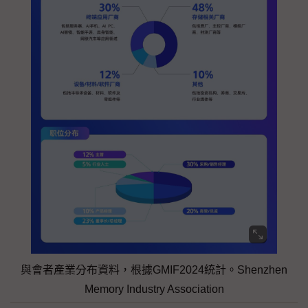
與會者產業分布資料，根據GMIF2024統計。Shenzhen
Memory Industry Association