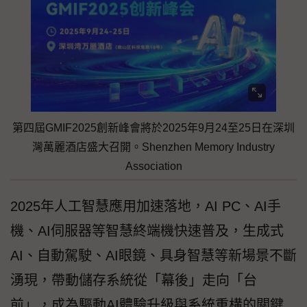
第四屆GMIF2025創新峰會將於2025年9月24至25日在深圳
灣萬麗酒店盛大召開。Shenzhen Memory Industry
Association
2025年人工智慧應用加速落地，AI PC、AI手
機、AI伺服器等智慧終端機快速普及，生成式
AI、自動駕駛、AI眼鏡、具身智慧等新場景不斷
湧現，帶動儲存系統從「幕後」走向「台
前」，成為驅動AI體驗升級與系統重構的關鍵