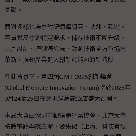
基礎。
面對多樣化場景對記憶體頻寬、功耗、延遲、
容量與尺寸的特定要求，儲存技術不斷升級，
晶片設計、控制演算法、封測技術全方位協同
革新，推動產業進入創新賦能AI的新階段。
在此背景下，第四屆GMIF2025創新峰會
(Global Memory Innovation Forum)將於2025年
9月24至25日在深圳灣萬麗酒店盛大召開。
本屆大會由深圳市記憶體行業協會、北京大學
積體電路學院主辦，愛集微（上海）科技有限