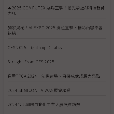
🔥2025 COMPUTEX 展場直擊！搶先掌握AI科技新勢
力🔍
獨家揭秘！AI EXPO 2025 攤位直擊，精彩內容不容
錯過！
CES 2025: Lightning D-Talks
Straight From CES 2025
直擊TPCA 2024：先進封裝、直接成像成最大亮點
2024 SEMICON TAIWAN展會精選
2024台北國際自動化工業大展展會精選