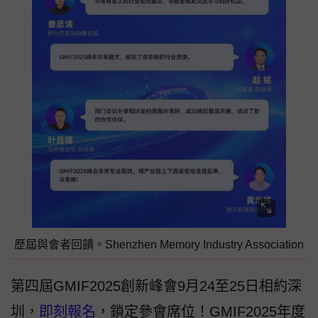
歷屆與會者回饋。Shenzhen Memory Industry Association
第四屆GMIF2025創新峰會9月24至25日相約深
圳，
即刻報名
，鎖定參會席位！GMIF2025年度