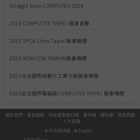
Straight from COMPUTEX 2024
2024 COMPUTEX TAIPEI 展會直擊
2023 TPCA Show Taipei 展會精選
2023 SEMICON TAIWAN展會精選
2023台北國際自動化工業大展展會精選
2023台北國際電腦展COMPUTEX TAIPEI 展會精選
關於我們
·
會員服務
·
科技產業報訂閱
·
著作權
·
隱私權
·
常見問題
·
人才招募
■
中文简体版
■
English
下載新聞App