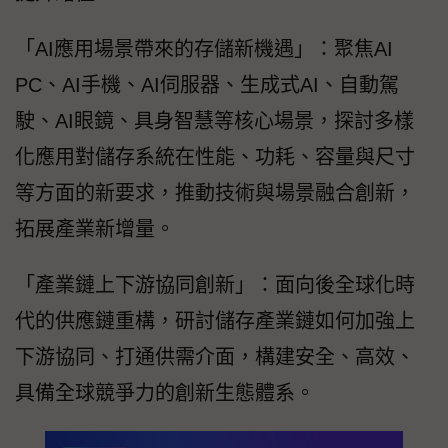
「AI應用場景帶來的存儲新機遇」：聚焦AI
PC、AI手機、AI伺服器、生成式AI、自動駕
駛、AI眼鏡、具身智慧等核心場景，探討多樣
化應用對儲存系統在性能、功耗、容量與尺寸
等方面的新要求，推動技術與場景融合創新，
拓展產業新增量。
「產業鏈上下游協同創新」：面向後全球化時
代的供應鏈重構，研討儲存產業鏈如何加強上
下游協同、打通供需介面，構建安全、高效、
具備全球競爭力的創新生態體系。