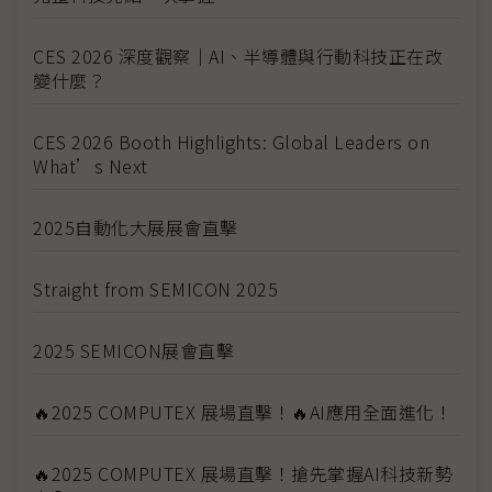
CES 2026 深度觀察｜AI、半導體與行動科技正在改
變什麼？
CES 2026 Booth Highlights: Global Leaders on
What’s Next
2025自動化大展展會直擊
Straight from SEMICON 2025
2025 SEMICON展會直擊
🔥2025 COMPUTEX 展場直擊！🔥AI應用全面進化！
🔥2025 COMPUTEX 展場直擊！搶先掌握AI科技新勢