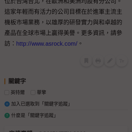
位於台灣台北，在歐洲和美洲均設有分公司。
這家年輕而有活力的公司目標在於進軍主流主
機板市場業務，以雄厚的研發實力與和卓越的
產品在全球市場上贏得美譽。更多資訊，請參
訪：
http://www.asrock.com/
。
關鍵字
英特爾
華擎
加入已選取到「關鍵字追蹤」
什麼是「關鍵字追蹤」