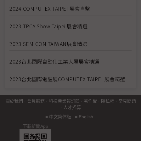
2024 COMPUTEX TAIPEI 展會直擊
2023 TPCA Show Taipei 展會精選
2023 SEMICON TAIWAN展會精選
2023台北國際自動化工業大展展會精選
2023台北國際電腦展COMPUTEX TAIPEI 展會精選
關於我們
·
會員服務
·
科技產業報訂閱
·
著作權
·
隱私權
·
常見問題
·
人才招募
■
中文简体版
■
English
下載新聞App