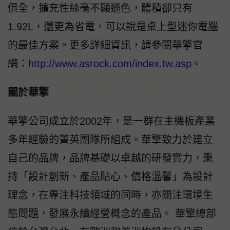
俱全，擴充性絲毫不顯遜色，體積卻只有
1.92L，還更為省電，可以說是桌上型迷你電腦
的最佳方案。更多詳細資訊，請參閱華擎官
網：
http://www.asrock.com/index.tw.asp
。
關於華擎
華擎公司成立於2002年，是一群在主機板產業
多年經驗的菁英團隊所組成。華擎致力於建立
自己的品牌，品牌基礎以卓越的研發實力，秉
持「設計創新、產品貼心、價格溫馨」為設計
理念，在專注科技領域的同時，亦關注環境生
態問題，發展永續經營概念的產品。 華擎總部