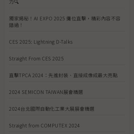
力🔍
獨家揭秘！AI EXPO 2025 攤位直擊，精彩內容不容
錯過！
CES 2025: Lightning D-Talks
Straight From CES 2025
直擊TPCA 2024：先進封裝、直接成像成最大亮點
2024 SEMICON TAIWAN展會精選
2024台北國際自動化工業大展展會精選
Straight from COMPUTEX 2024