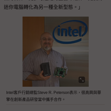
迷你電腦轉化為另一種全新型態。」
Intel客戶行銷總監Steve R. Peterson表示，很高興與華
擎在創新產品研發當中攜手合作。