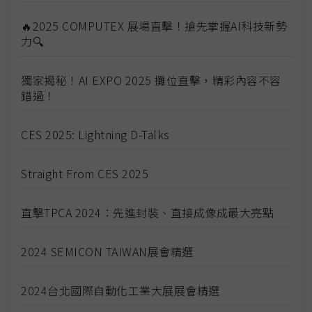
🔥2025 COMPUTEX 展場直擊！搶先掌握AI科技新勢
力🔍
獨家揭秘！AI EXPO 2025 攤位直擊，精彩內容不容
錯過！
CES 2025: Lightning D-Talks
Straight From CES 2025
直擊TPCA 2024：先進封裝、直接成像成最大亮點
2024 SEMICON TAIWAN展會精選
2024台北國際自動化工業大展展會精選