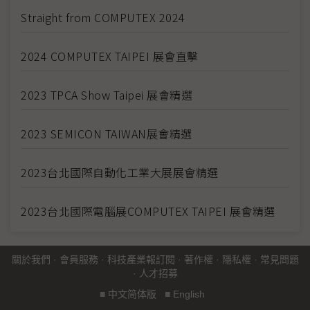
Straight from COMPUTEX 2024
2024 COMPUTEX TAIPEI 展會直擊
2023 TPCA Show Taipei 展會精選
2023 SEMICON TAIWAN展會精選
2023台北國際自動化工業大展展會精選
2023台北國際電腦展COMPUTEX TAIPEI 展會精選
關於我們
·
會員服務
·
科技產業報訂閱
·
著作權
·
隱私權
·
常見問題
·
人才招募
■
中文简体版
■
English