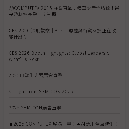
📦COMPUTEX 2026 展會直擊：精華影音全收錄！最
完整科技亮點一次掌握
CES 2026 深度觀察｜AI、半導體與行動科技正在改
變什麼？
CES 2026 Booth Highlights: Global Leaders on
What’s Next
2025自動化大展展會直擊
Straight from SEMICON 2025
2025 SEMICON展會直擊
🔥2025 COMPUTEX 展場直擊！🔥AI應用全面進化！