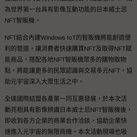
為世界第一台具有影像互動功能的日本威士忌
NFT智販機。
NFT結合內建Windows IoT的智販機將能創造便
利的管道，讓消費者快速購買NFT及取得NFT賦
能商品，搭配各地NFT智販機眾多的購物取物
點，將能讓更多的民眾認識與交易多元NFT，協
助元宇宙深入大眾生活之中。
全達國際結盟各產業一同互惠發展，於本次活
動亮相具有影像辨識日本威士忌NFT智販機後，
即收到各方企業的商業合作洽談，協助企業快
速進入元宇宙的無限商機。本次活動現場也吸