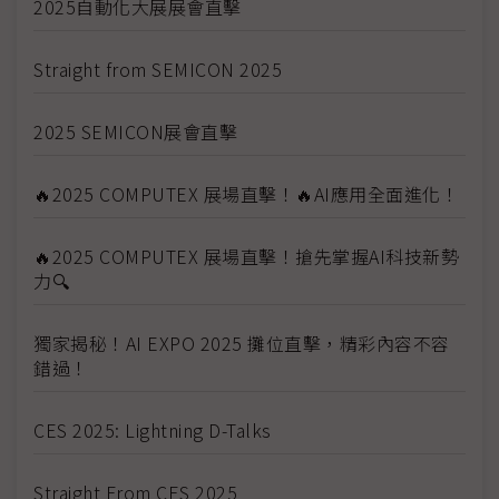
2025自動化大展展會直擊
Straight from SEMICON 2025
2025 SEMICON展會直擊
🔥2025 COMPUTEX 展場直擊！🔥AI應用全面進化！
🔥2025 COMPUTEX 展場直擊！搶先掌握AI科技新勢
力🔍
獨家揭秘！AI EXPO 2025 攤位直擊，精彩內容不容
錯過！
CES 2025: Lightning D-Talks
Straight From CES 2025