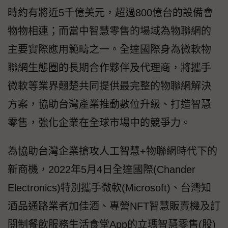
時約有將近5千億美元，超過800億台的設備會
物物相連；而當中智慧零售的場域為物聯網的
主要實際應用範疇之一。全達國際身為微軟物
聯網生態圈的長期合作夥伴及代理商，將攜手
微軟等業界翹楚共同提供最完整的物聯網解決
方案，協助台灣產業推動數位升級、打造智慧
零售，強化企業在全球市場中的競爭力。
為協助台灣企業搶攻人工智慧+物聯網時代下的
新商機，2022年5月4日全達國際(Chander
Electronics)特別攜手微軟(Microsoft)、台灣知
酒品通路業者加佳酒、專營NFT智慧販賣機及訂
閱制餐飲服務生活食堂App的立瑪智慧零售(股)