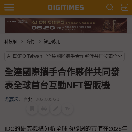
科技網
商情
智慧應用
全達國際攜手合作夥伴共同發
表全球首台互動NFT智販機
尤嘉禾
／
台北
2022/05/20
IDC的研究機構分析全球物聯網的市值在2025年