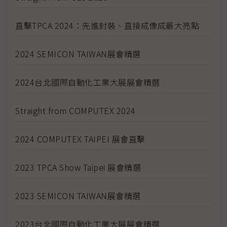
直擊TPCA 2024：先進封裝、直接成像成最大亮點
2024 SEMICON TAIWAN展會精選
2024台北國際自動化工業大展展會精選
Straight from COMPUTEX 2024
2024 COMPUTEX TAIPEI 展會直擊
2023 TPCA Show Taipei 展會精選
2023 SEMICON TAIWAN展會精選
2023台北國際自動化工業大展展會精選