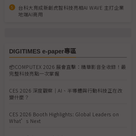
台科大育成新創虎智科技亮相AI WAVE 主打企業
地端AI商用
DIGITIMES e-paper專區
📦COMPUTEX 2026 展會直擊：精華影音全收錄！最
完整科技亮點一次掌握
CES 2026 深度觀察｜AI、半導體與行動科技正在改
變什麼？
CES 2026 Booth Highlights: Global Leaders on
What’s Next