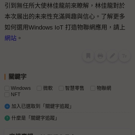
引到無任所大使林佳龍前來瞭解，林佳龍對於
本次展出的未來性充滿興趣與信心。了解更多
如何選用Windows IoT 打造物聯網應用，請上
網站
。
關鍵字
Windows
微軟
智慧零售
物聯網
NFT
加入已選取到「關鍵字追蹤」
什麼是「關鍵字追蹤」