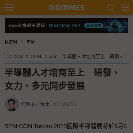
科技網
商情
半導體人才培育至上 研發、
女力、多元同步發展
何致中
／
台北
2023/09/06
SEMICON Taiwan 2023國際半導體展將於9月6