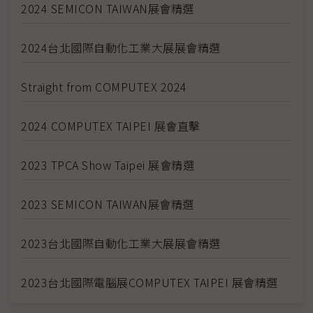
2024 SEMICON TAIWAN展會精選
2024台北國際自動化工業大展展會精選
Straight from COMPUTEX 2024
2024 COMPUTEX TAIPEI 展會直擊
2023 TPCA Show Taipei 展會精選
2023 SEMICON TAIWAN展會精選
2023台北國際自動化工業大展展會精選
2023台北國際電腦展COMPUTEX TAIPEI 展會精選