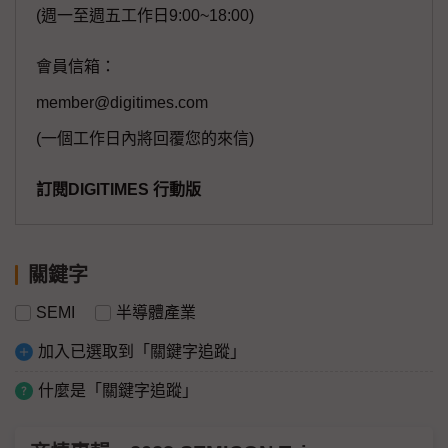
(週一至週五工作日9:00~18:00)
會員信箱：
member@digitimes.com
(一個工作日內將回覆您的來信)
訂閱DIGITIMES 行動版
關鍵字
SEMI
半導體產業
加入已選取到「關鍵字追蹤」
什麼是「關鍵字追蹤」