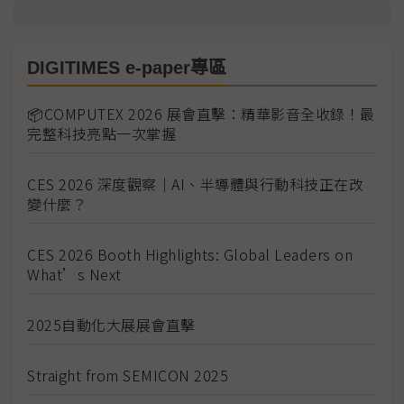
DIGITIMES e-paper專區
📦COMPUTEX 2026 展會直擊：精華影音全收錄！最
完整科技亮點一次掌握
CES 2026 深度觀察｜AI、半導體與行動科技正在改
變什麼？
CES 2026 Booth Highlights: Global Leaders on
What’s Next
2025自動化大展展會直擊
Straight from SEMICON 2025