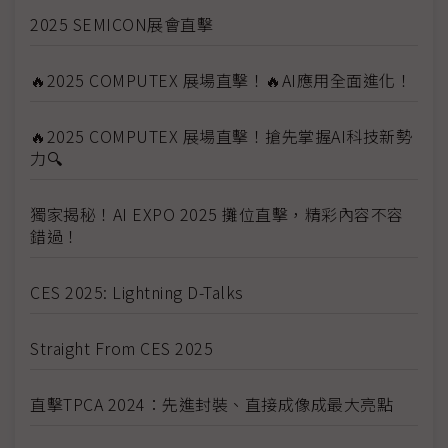
2025 SEMICON展會直擊
🔥2025 COMPUTEX 展場直擊！🔥AI應用全面進化！
🔥2025 COMPUTEX 展場直擊！搶先掌握AI科技新勢
力🔍
獨家揭秘！AI EXPO 2025 攤位直擊，精彩內容不容
錯過！
CES 2025: Lightning D-Talks
Straight From CES 2025
直擊TPCA 2024：先進封裝、直接成像成最大亮點