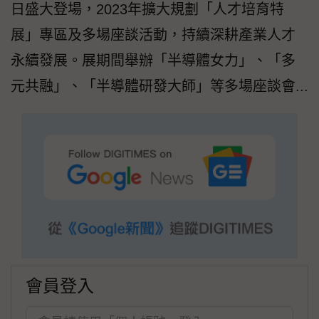
日盛大登場，2023年擴大規劃「人才培育特
展」專區及多場座談活動，持續深耕產業人才
永續發展。展期間舉辦「半導體女力」、「多
元共融」、「半導體研發大師」等多場座談會...
會員登入