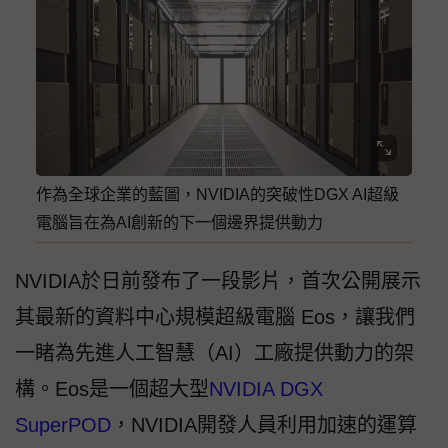
作為全球企業的藍圖，NVIDIA的突破性DGX AI超級
電腦旨在為AI創新的下一個邊界提供動力
NVIDIA於日前發布了一段影片，首次公開展示
其最新的資料中心規模超級電腦 Eos，讓我們
一睹為先進人工智慧（AI）工廠提供動力的架
構。Eos是一個超大型
NVIDIA DGX
SuperPOD
，NVIDIA開發人員利用加速的運算