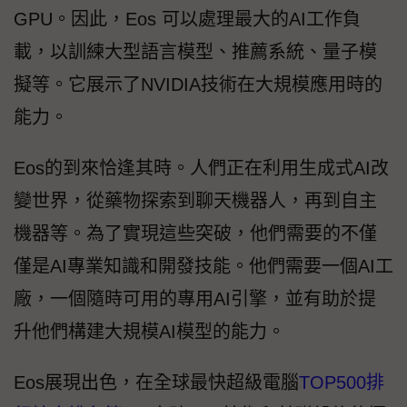
GPU。因此，Eos 可以處理最大的AI工作負
載，以訓練大型語言模型、推薦系統、量子模
擬等。它展示了NVIDIA技術在大規模應用時的
能力。
Eos的到來恰逢其時。人們正在利用生成式AI改
變世界，從藥物探索到聊天機器人，再到自主
機器等。為了實現這些突破，他們需要的不僅
僅是AI專業知識和開發技能。他們需要一個AI工
廠，一個隨時可用的專用AI引擎，並有助於提
升他們構建大規模AI模型的能力。
Eos展現出色，在全球最快超級電腦
TOP500排