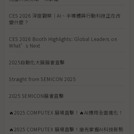
CES 2026 深度觀察｜AI、半導體與行動科技正在改
變什麼？
CES 2026 Booth Highlights: Global Leaders on
What’s Next
2025自動化大展展會直擊
Straight from SEMICON 2025
2025 SEMICON展會直擊
🔥2025 COMPUTEX 展場直擊！🔥AI應用全面進化！
🔥2025 COMPUTEX 展場直擊！搶先掌握AI科技新勢