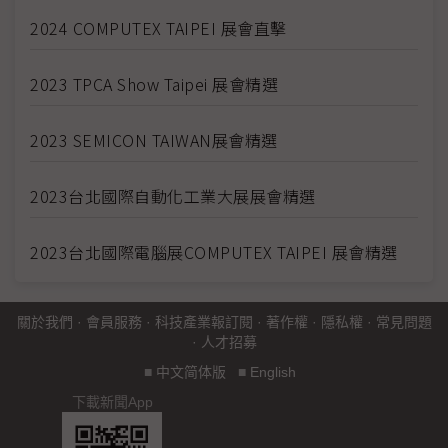
2024 COMPUTEX TAIPEI 展會直擊
2023 TPCA Show Taipei 展會精選
2023 SEMICON TAIWAN展會精選
2023台北國際自動化工業大展展會精選
2023台北國際電腦展COMPUTEX TAIPEI 展會精選
關於我們
·
會員服務
·
科技產業報訂閱
·
著作權
·
隱私權
·
常見問題
·
人才招募
■
中文简体版
■
English
下載新聞App