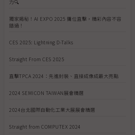
力🔍
獨家揭秘！AI EXPO 2025 攤位直擊，精彩內容不容
錯過！
CES 2025: Lightning D-Talks
Straight From CES 2025
直擊TPCA 2024：先進封裝、直接成像成最大亮點
2024 SEMICON TAIWAN展會精選
2024台北國際自動化工業大展展會精選
Straight from COMPUTEX 2024