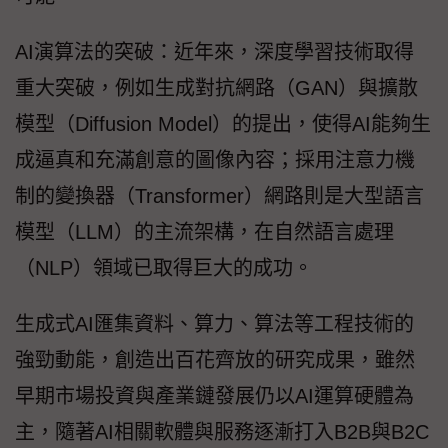
AI演算法的突破：近年來，深度學習技術取得
重大突破，例如生成對抗網路（GAN）與擴散
模型（Diffusion Model）的提出，使得AI能夠生
成逼真和充滿創意的圖像內容；採用注意力機
制的變換器（Transformer）網路則是大型語言
模型（LLM）的主流架構，在自然語言處理
（NLP）領域已取得巨大的成功。
生成式AI匯集資料、算力、算法等工程技術的
強勁動能，創造出百花齊放的研究成果，雖然
早期市場投資與產業鏈發展仍以AI運算硬體為
主，隨著AI相關軟體與服務逐漸打入B2B與B2C