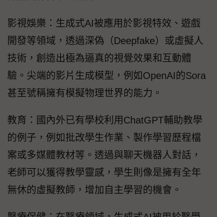
影視娛樂：生成式AI被應用於影視特效、遊戲
開發等領域，透過深偽（Deepfake）或虛擬人
技術，創造出極為逼真的視覺效果和互動體
驗。尖端的影片生成模型，例如OpenAI的Sora
甚至號稱擁有模擬物理世界的能力。
教育：國內外已有學校利用ChatGPT輔助教學
的例子，例如批改學生作業、製作學習歷程檔
案或多媒體教材等。透過與聊天機器人對話，
老師可以獲得教學靈感，學生則像是擁有全年
無休的虛擬教師，增加自主學習的機會。