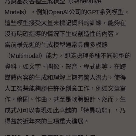
乃奠基於各種生成模型（Generative
Models），例如OpenAI公司的GPT系列模型，
這些模型接受大量未標記資料的訓練，能夠在
沒有明確指導的情況下生成創造性的內容。
當前最先進的生成模型通常具備多模態
（Multimodal）能力，即能處理多種不同類型的
資料，如文字、圖像、聲音、程式碼等，在跨
媒體內容的生成和理解上擁有驚人潛力，使得
人工智慧能夠勝任許多創意工作，例如文章寫
作、繪圖、作曲，甚至是軟體設計。然而，生
成式AI可以實現如此卓越的「特異功能」，乃
得益於近年來的三項重大進展。