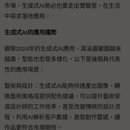
市場，生成式AI勢必也要走出實驗室，在生活
中尋求落地應用。
生成式AI的應用趨勢
觀察2024年的生成式AI應用，其涵蓋範圍越來
越廣，型態也愈發多樣化，以下是幾個具代表
性的應用場景：
藝術與設計：生成式AI能夠快速產出圖像、轉
換藝術風格或提供配色建議，可以提升藝術家
或設計師的工作效率，甚至改變傳統的設計流
程，利用AI解析客戶數據，激發創作靈感，讓
作品更符合市場期待。