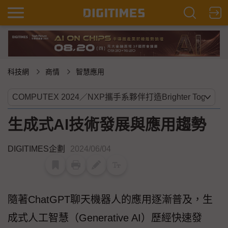
科技網
商情
智慧應用
生成式AI技術發展與應用趨勢
DIGITIMES企劃
2024/06/04
隨著ChatGPT聊天機器人的應用逐漸普及，生
成式人工智慧（Generative AI）歷經快速發