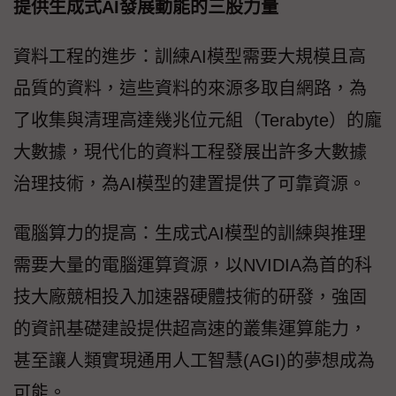
提供生成式AI發展動能的三股力量
資料工程的進步：訓練AI模型需要大規模且高
品質的資料，這些資料的來源多取自網路，為
了收集與清理高達幾兆位元組（Terabyte）的龐
大數據，現代化的資料工程發展出許多大數據
治理技術，為AI模型的建置提供了可靠資源。
電腦算力的提高：生成式AI模型的訓練與推理
需要大量的電腦運算資源，以NVIDIA為首的科
技大廠競相投入加速器硬體技術的研發，強固
的資訊基礎建設提供超高速的叢集運算能力，
甚至讓人類實現通用人工智慧(AGI)的夢想成為
可能。