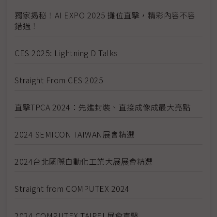
獨家揭秘！AI EXPO 2025 攤位直擊，精彩內容不容
錯過！
CES 2025: Lightning D-Talks
Straight From CES 2025
直擊TPCA 2024：先進封裝、直接成像成最大亮點
2024 SEMICON TAIWAN展會精選
2024台北國際自動化工業大展展會精選
Straight from COMPUTEX 2024
2024 COMPUTEX TAIPEI 展會直擊