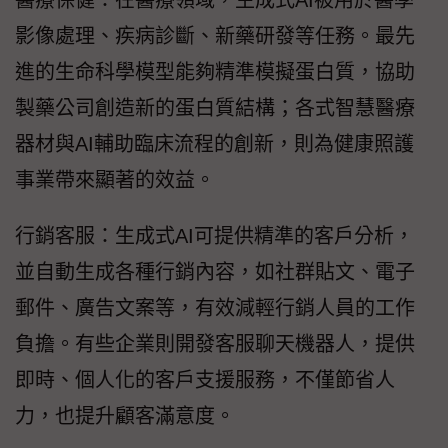
醫療保健：在醫療領域，生成式AI被用於醫學
影像處理、疾病診斷、新藥研發等任務。最先
進的生命科學模型能夠精準模擬蛋白質，協助
製藥公司創造新的蛋白質結構；各式智慧醫療
器材與AI輔助臨床流程的創新，則為健康照護
事業帶來顯著的效益。
行銷客服：生成式AI可提供精準的客戶分析，
並自動生成各種行銷內容，如社群貼文、電子
郵件、廣告文案等，有效減輕行銷人員的工作
負擔。有些企業則開發客服聊天機器人，提供
即時、個人化的客戶支援服務，不僅節省人
力，也提升顧客滿意度。