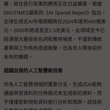
展，其在各行各業的應用正在日益擴展。根據
DIGITIMES最新的《AI Special Report》指出，
全球生成式AI市場規模將在2024年達到400億美
元，2030年將成長至1.5兆美元，此領域至今已
經湧現大量技術名詞和應用場景，不僅對傳統
產業與工作角色造成衝擊，也為世人帶來前所
未有的機遇。
超越自我的人工智慧新技術
作為人工智慧領域的重要分支，生成式AI能夠
通過學習資料的分佈模式來生成新的資料，而
不僅僅是對現有資料進行分析和預測。該技術