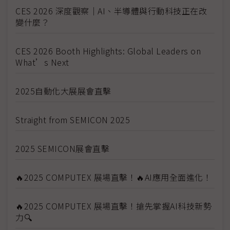
CES 2026 深度觀察｜AI、半導體與行動科技正在改
變什麼？
CES 2026 Booth Highlights: Global Leaders on
What’s Next
2025自動化大展展會直擊
Straight from SEMICON 2025
2025 SEMICON展會直擊
🔥2025 COMPUTEX 展場直擊！🔥AI應用全面進化！
🔥2025 COMPUTEX 展場直擊！搶先掌握AI科技新勢
力🔍