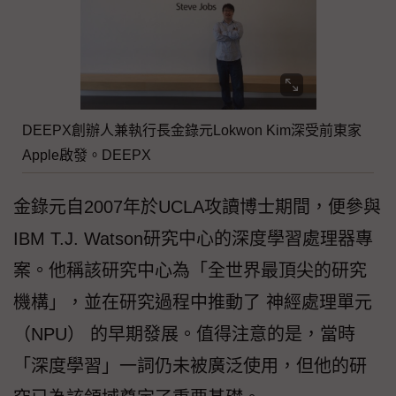
DEEPX創辦人兼執行長金錄元Lokwon Kim深受前東家
Apple啟發。DEEPX
金錄元自2007年於UCLA攻讀博士期間，便參與
IBM T.J. Watson研究中心的深度學習處理器專
案。他稱該研究中心為「全世界最頂尖的研究
機構」，並在研究過程中推動了 神經處理單元
（NPU） 的早期發展。值得注意的是，當時
「深度學習」一詞仍未被廣泛使用，但他的研