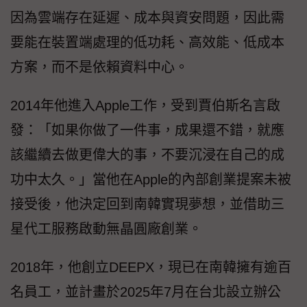
因為雲端存在延遲、成本與資安問題，因此需
要能在裝置端處理的低功耗、高效能、低成本
方案，而不是依賴資料中心。
2014年他進入Apple工作，受到賈伯斯名言啟
發：「如果你做了一件事，成果還不錯，就應
該繼續去做更偉大的事，不要沉浸在自己的成
功中太久。」當他在Apple的內部創業提案未被
接受後，他決定回到南韓實現夢想，並借助三
星代工服務啟動無晶圓廠創業。
2018年，他創立DEEPX，現已在南韓擁有逾百
名員工，並計畫於2025年7月在台北設立辦公