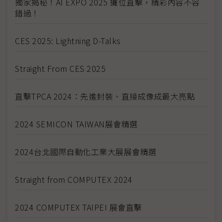
獨家揭秘！AI EXPO 2025 攤位直擊，精彩內容不容
錯過！
CES 2025: Lightning D-Talks
Straight From CES 2025
直擊TPCA 2024：先進封裝、直接成像成最大亮點
2024 SEMICON TAIWAN展會精選
2024台北國際自動化工業大展展會精選
Straight from COMPUTEX 2024
2024 COMPUTEX TAIPEI 展會直擊