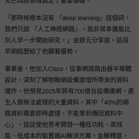
究已為該領域奠定了重要基礎。
「那時候根本沒有 『deep learning』這個詞，
我們只說 『人工神經網路』。我非常幸運能比
別人早一步開始研究，」金錄元分享道。這段
早期經歷給了他顯著優勢。
畢業後，他加入Cisco，從事網路路由器半導體
設計，深刻了解物聯網設備激增所帶來的資料
爆炸。他預見2025年將有700億台設備連網，產
生人類無法處理的大量資料，其中「40%的網
路資料需要即時處理，不能等到傳回資料中
心」。這促使他思考開發一種低功耗、高效
能、低成本的裝置端AI解決方案。金解釋道，