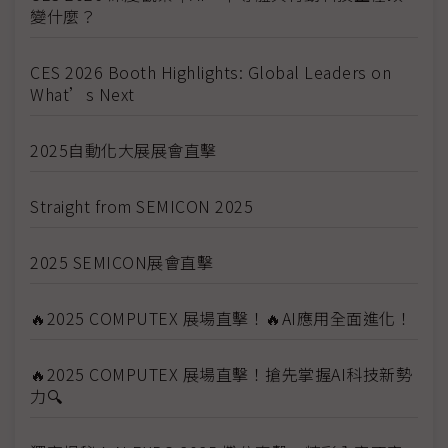
變什麼？
CES 2026 Booth Highlights: Global Leaders on
What’s Next
2025自動化大展展會直擊
Straight from SEMICON 2025
2025 SEMICON展會直擊
🔥2025 COMPUTEX 展場直擊！🔥AI應用全面進化！
🔥2025 COMPUTEX 展場直擊！搶先掌握AI科技新勢
力🔍