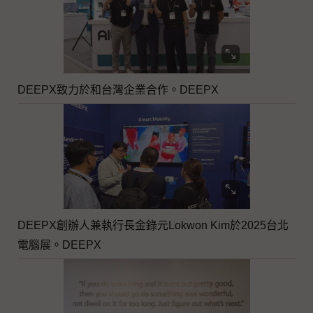
DEEPX致力於和台灣企業合作。DEEPX
DEEPX創辦人兼執行長金錄元Lokwon Kim於2025台北
電腦展。DEEPX