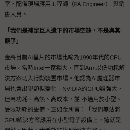
室，配備現場應用工程師（FA Engineer） 與銷
售人員。
「我們是補足巨人遺下的市場空缺，不是與其
競爭」
金將目前AI晶片的市場比喻為1990年代的CPU
市場，當時Intel一家獨大，直到Arm以低功耗解
決方案切入行動裝置市場。他認為AI處理器市
場也會出現類似變化。NVIDIA的GPU雖強大，
但高功耗、高熱、高成本，並 不適用於小型、
受限功耗的設備。正如金所言：「我們無法將
GPU解決方案應用在小型電子設備上，這就是