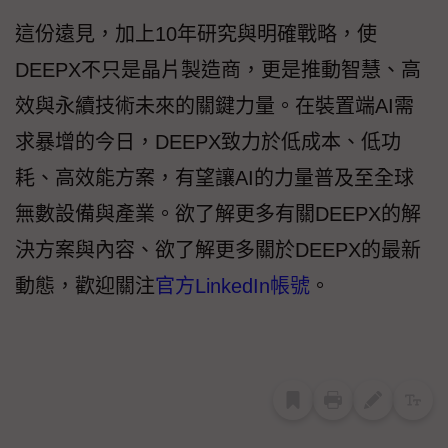
這份遠見，加上10年研究與明確戰略，使
DEEPX不只是晶片製造商，更是推動智慧、高
效與永續技術未來的關鍵力量。在裝置端AI需
求暴增的今日，DEEPX致力於低成本、低功
耗、高效能方案，有望讓AI的力量普及至全球
無數設備與產業。欲了解更多有關DEEPX的解
決方案與內容、欲了解更多關於DEEPX的最新
動態，歡迎關注
官方LinkedIn帳號
。