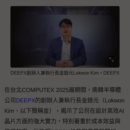
DEEPX創辦人兼執行長金錄元Lokwon Kim。DEEPX
在台北COMPUTEX 2025展期間，南韓半導體
公司
DEEPX
的創辦人兼執行長金錄元（Lokwon
Kim、以下簡稱金），揭示了公司在設計高效AI
晶片方面的強大實力，特別著重於成本效益與