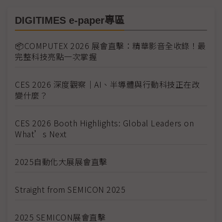
DIGITIMES e-paper專區
📦COMPUTEX 2026 展會直擊：精華影音全收錄！最
完整科技亮點一次掌握
CES 2026 深度觀察｜AI、半導體與行動科技正在改
變什麼？
CES 2026 Booth Highlights: Global Leaders on
What’s Next
2025自動化大展展會直擊
Straight from SEMICON 2025
2025 SEMICON展會直擊