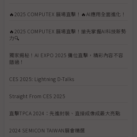
🔥2025 COMPUTEX 展場直擊！🔥AI應用全面進化！
🔥2025 COMPUTEX 展場直擊！搶先掌握AI科技新勢
力🔍
獨家揭秘！AI EXPO 2025 攤位直擊，精彩內容不容
錯過！
CES 2025: Lightning D-Talks
Straight From CES 2025
直擊TPCA 2024：先進封裝、直接成像成最大亮點
2024 SEMICON TAIWAN展會精選