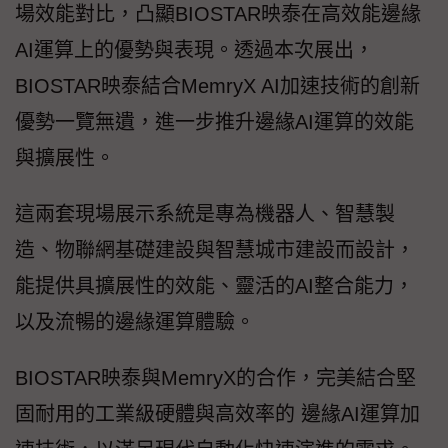
場效能對比，凸顯BIOSTAR映泰在高效能邊緣
AI運算上的優勢與表現。透過本次展出，
BIOSTAR映泰結合MemryX AI加速技術的創新
優勢一覽無遺，進一步推升邊緣AI運算的效能
與擴展性。
這兩套現場展示系統是專為機器人、智慧製
造、物聯網基礎建設與智慧城市建設而設計，
能提供具擴展性的效能、靈活的AI整合能力，
以及流暢的邊緣運算體驗。
BIOSTAR映泰與MemryX的合作，完美結合堅
固耐用的工業級硬體與高效率的 邊緣AI運算加