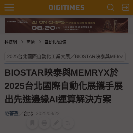
科技網
商情
自動化/設備
BIOSTAR映泰與MEMRYX於
2025台北國際自動化展攜手展
出先進邊緣AI運算解決方案
范菩盈
／
台北
2025/08/22