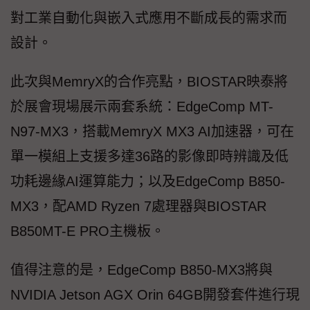
對工業自動化與嵌入式應用不斷成長的需求而
設計。
此次與MemryX的合作亮點，BIOSTAR映泰將
於展會現場展示兩套系統：EdgeComp MT-
N97-MX3，搭載MemryX MX3 AI加速器，可在
單一模組上支援多達36路的影像即時辨識及低
功耗邊緣AI運算能力；以及EdgeComp B850-
MX3，配AMD Ryzen 7處理器與BIOSTAR
B850MT-E PRO主機板。
值得注意的是，EdgeComp B850-MX3將與
NVIDIA Jetson AGX Orin 64GB開發套件進行現