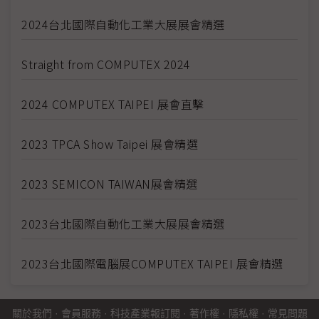
2024台北國際自動化工業大展展會精選
Straight from COMPUTEX 2024
2024 COMPUTEX TAIPEI 展會直擊
2023 TPCA Show Taipei 展會精選
2023 SEMICON TAIWAN展會精選
2023台北國際自動化工業大展展會精選
2023台北國際電腦展COMPUTEX TAIPEI 展會精選
關於我們
·
會員服務
·
科技產業報訂閱
·
著作權
·
隱私權
·
常見問題