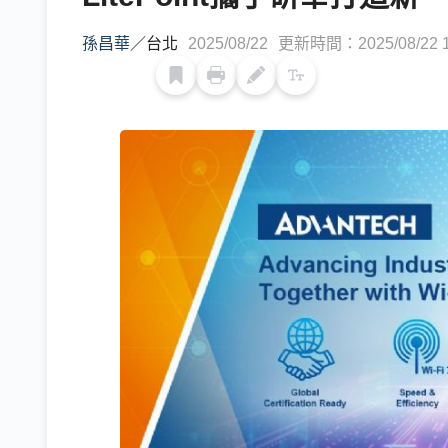
孫昌華
／
台北
2025/08/22
更新時間：2025/08/22 1