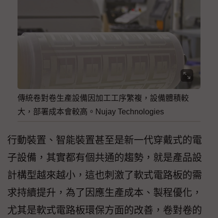
傳統卷對卷生產設備因加工工序繁複，設備體積較
大，部署成本會較高。Nujay Technologies
行動裝置、智能裝置甚至是新一代穿戴式的電
子設備，其實都有個共通的趨勢，就是產品設
計構型越來越小，這也刺激了軟式電路板的需
求持續提升，為了因應生產成本、製程優化，
尤其是軟式電路板環保方面的改善，卷對卷的