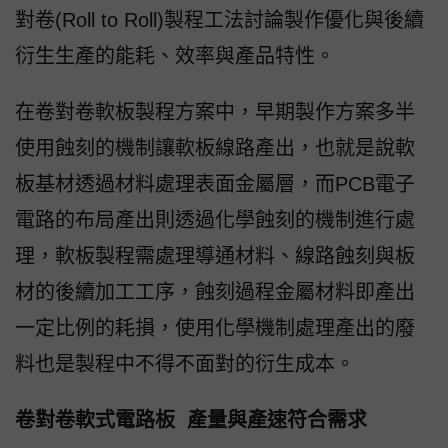
對卷(Roll to Roll)製程工法討論製作優化與後續
衍生生產的能耗、效率與產品特性。
在卷對卷軟板製程方案中，早期製作方案多半
使用蝕刻的機制讓軟板線路產出，也就是說軟
板基材透過材料處理表面金屬層，而PCB電子
電路的布局產出則透過化學蝕刻的機制進行處
理，軟板製程需處理導通材料、線路蝕刻與板
材的後續加工工序，蝕刻過程金屬材料即產出
一定比例的耗損，使用化學機制處理產出的廢
料也是製程中不得不面對的衍生成本。
卷對卷軟式電路板 產量與產速符合需求