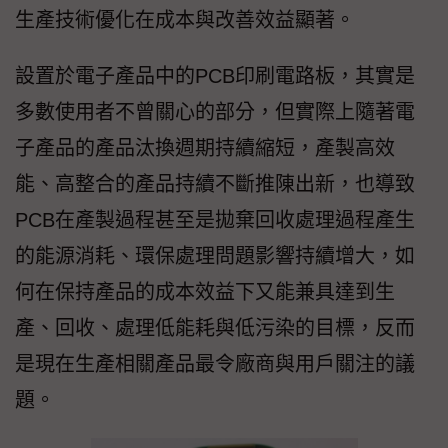
生產技術優化在成本與改善效益顯著。
設置於電子產品中的PCB印刷電路板，其實是
多數使用者不曾關心的部分，但實際上隨著電
子產品的產品汰換週期持續縮短，產製高效
能、高整合的產品持續不斷推陳出新，也導致
PCB在產製過程甚至是拋棄回收處理過程產生
的能源消耗、環保處理問題影響持續增大，如
何在保持產品的成本效益下又能兼具達到生
產、回收、處理低能耗與低污染的目標，反而
是現在生產相關產品最令廠商與用戶關注的議
題。