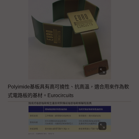
Polyimide基板具有高可撓性、抗高溫，適合用來作為軟
式電路板的基材。Eurocircuits