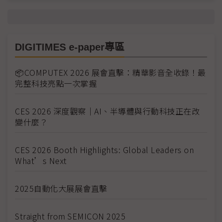
DIGITIMES e-paper專區
📦COMPUTEX 2026 展會直擊：精華影音全收錄！最
完整科技亮點一次掌握
CES 2026 深度觀察｜AI、半導體與行動科技正在改
變什麼？
CES 2026 Booth Highlights: Global Leaders on
What’s Next
2025自動化大展展會直擊
Straight from SEMICON 2025