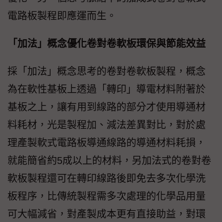
電路板製程即應運而生。
「加法」概念優化卷對卷軟板環保與節能效益
採「加法」概念思考的卷對卷軟板製程，概念
為在軟性基板上透過「轉印」導電材料附著於
基板之上，讓有用到線路的部分才使用導通材
料耗材，光是製程加、減法差異對比，對於處
理產製軟式電路板導通線路的導通材料耗損，
就能簡省約5成以上的材料，另加法式的卷對卷
軟板製程還可在轉印線路後即免去多次化學洗
板程序，比傳統製程需多次處理的化學品用量
可大幅減省，對產製成本更有直接助益，對環