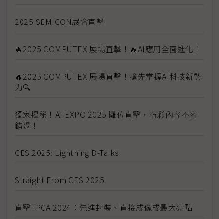
2025 SEMICON展會直擊
🔥2025 COMPUTEX 展場直擊！🔥AI應用全面進化！
🔥2025 COMPUTEX 展場直擊！搶先掌握AI科技新勢
力🔍
獨家揭秘！AI EXPO 2025 攤位直擊，精彩內容不容
錯過！
CES 2025: Lightning D-Talks
Straight From CES 2025
直擊TPCA 2024：先進封裝、直接成像成最大亮點