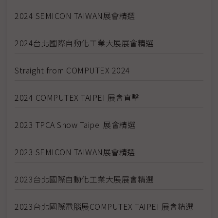
2024 SEMICON TAIWAN展會精選
2024台北國際自動化工業大展展會精選
Straight from COMPUTEX 2024
2024 COMPUTEX TAIPEI 展會直擊
2023 TPCA Show Taipei 展會精選
2023 SEMICON TAIWAN展會精選
2023台北國際自動化工業大展展會精選
2023台北國際電腦展COMPUTEX TAIPEI 展會精選