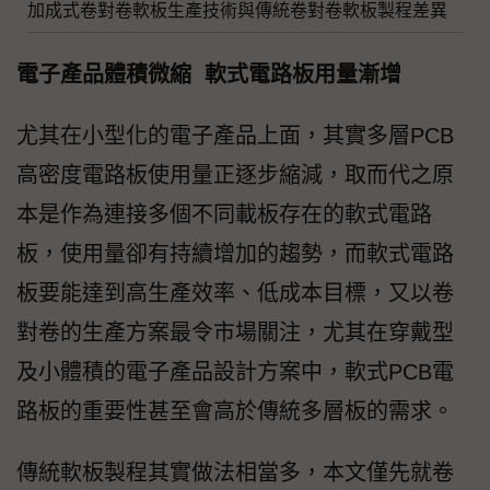
加成式卷對卷軟板生產技術與傳統卷對卷軟板製程差異
電子產品體積微縮 軟式電路板用量漸增
尤其在小型化的電子產品上面，其實多層PCB
高密度電路板使用量正逐步縮減，取而代之原
本是作為連接多個不同載板存在的軟式電路
板，使用量卻有持續增加的趨勢，而軟式電路
板要能達到高生產效率、低成本目標，又以卷
對卷的生產方案最令市場關注，尤其在穿戴型
及小體積的電子產品設計方案中，軟式PCB電
路板的重要性甚至會高於傳統多層板的需求。
傳統軟板製程其實做法相當多，本文僅先就卷