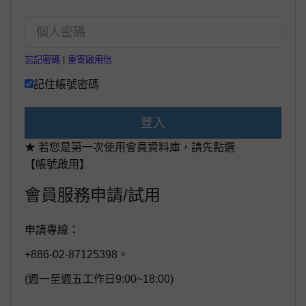
忘記密碼
|
重寄啟用信
記住帳號密碼
登入
★ 若您是第一次使用會員資料庫，請先點選
【帳號啟用】
會員服務申請/試用
申請專線：
+886-02-87125398。
(週一至週五工作日9:00~18:00)