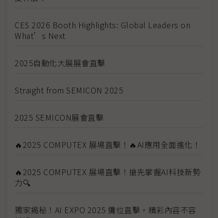
CES 2026 Booth Highlights: Global Leaders on
What’s Next
2025自動化大展展會直擊
Straight from SEMICON 2025
2025 SEMICON展會直擊
🔥2025 COMPUTEX 展場直擊！🔥AI應用全面進化！
🔥2025 COMPUTEX 展場直擊！搶先掌握AI科技新勢
力🔍
獨家揭秘！AI EXPO 2025 攤位直擊，精彩內容不容