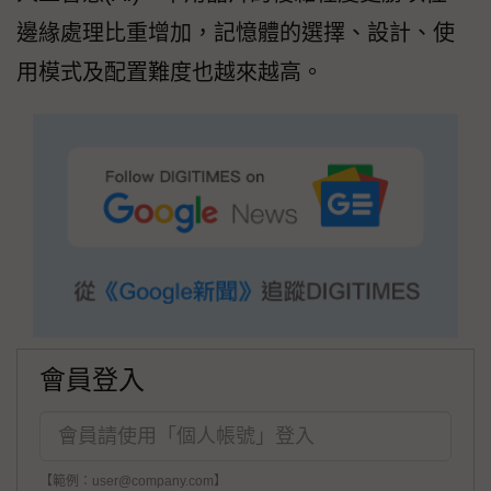
邊緣處理比重增加，記憶體的選擇、設計、使
用模式及配置難度也越來越高。
會員登入
【範例：user@company.com】