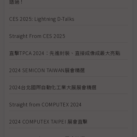
錯過！
CES 2025: Lightning D-Talks
Straight From CES 2025
直擊TPCA 2024：先進封裝、直接成像成最大亮點
2024 SEMICON TAIWAN展會精選
2024台北國際自動化工業大展展會精選
Straight from COMPUTEX 2024
2024 COMPUTEX TAIPEI 展會直擊