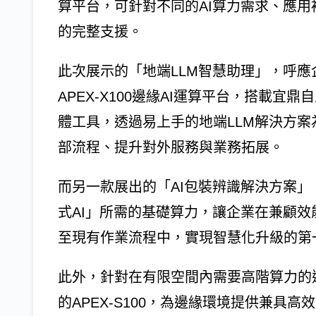
算平台，可針對不同的AI算力需求、應
的完整支援。
此次展示的「地端LLM智慧助理」，呼
APEX-X100邊緣AI運算平台，搭載宜鼎自主
體工具，透過易上手的地端LLM解決方案
部流程、提升對外服務與業務拓展。
而另一款展出的「AI包裝辨識解決方案」，
式AI」所需的基礎算力，讓企業在兼顧效
至現有作業流程中，實現智慧化升級的第
此外，針對在有限空間內需要高階算力的邊
的APEX-S100，為邊緣環境提供兼具