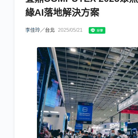
緣AI落地解決方案
李佳玲
／
台北
2025/05/21