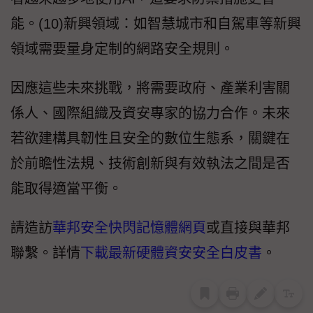
能。(10)新興領域：如智慧城市和自駕車等新興
領域需要量身定制的網路安全規則。
因應這些未來挑戰，將需要政府、產業利害關
係人、國際組織及資安專家的協力合作。未來
若欲建構具韌性且安全的數位生態系，關鍵在
於前瞻性法規、技術創新與有效執法之間是否
能取得適當平衡。
請造訪
華邦安全快閃記憶體網頁
或直接與華邦
聯繫。詳情
下載最新硬體資安安全白皮書
。