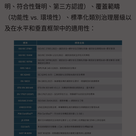
明、符合性聲明、第三方認證）、覆蓋範疇
（功能性 vs. 環境性）、標準化類別治理層級以
及在水平和垂直框架中的適用性：