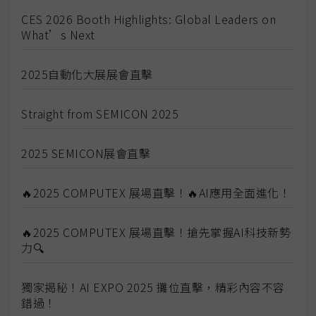
CES 2026 Booth Highlights: Global Leaders on
What’s Next
2025自動化大展展會直擊
Straight from SEMICON 2025
2025 SEMICON展會直擊
🔥2025 COMPUTEX 展場直擊！🔥AI應用全面進化！
🔥2025 COMPUTEX 展場直擊！搶先掌握AI科技新勢
力🔍
獨家揭秘！AI EXPO 2025 攤位直擊，精彩內容不容
錯過！