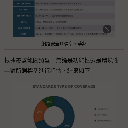
網路安全IT標準。華邦
根據覆蓋範圍類型—無論是功能性還是環境性
—對所選標準進行評估，結果如下：