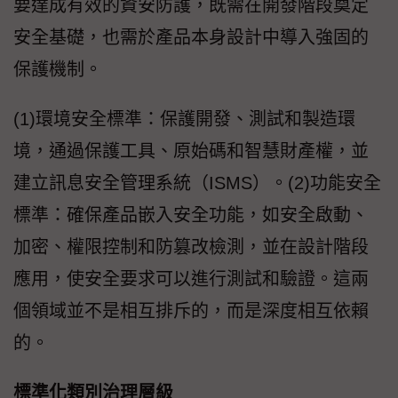
要達成有效的資安防護，既需在開發階段奠定
安全基礎，也需於產品本身設計中導入強固的
保護機制。
(1)環境安全標準：保護開發、測試和製造環
境，通過保護工具、原始碼和智慧財產權，並
建立訊息安全管理系統（ISMS）。(2)功能安全
標準：確保產品嵌入安全功能，如安全啟動、
加密、權限控制和防篡改檢測，並在設計階段
應用，使安全要求可以進行測試和驗證。這兩
個領域並不是相互排斥的，而是深度相互依賴
的。
標準化類別治理層級