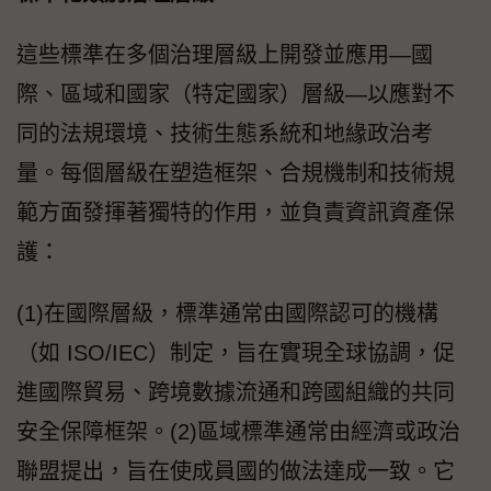
這些標準在多個治理層級上開發並應用—國
際、區域和國家（特定國家）層級—以應對不
同的法規環境、技術生態系統和地緣政治考
量。每個層級在塑造框架、合規機制和技術規
範方面發揮著獨特的作用，並負責資訊資產保
護：
(1)在國際層級，標準通常由國際認可的機構
（如 ISO/IEC）制定，旨在實現全球協調，促
進國際貿易、跨境數據流通和跨國組織的共同
安全保障框架。(2)區域標準通常由經濟或政治
聯盟提出，旨在使成員國的做法達成一致。它