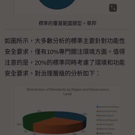
標準的覆蓋範圍類型。華邦
如圖所示，大多數分析的標準主要針對功能性
安全要求，僅有10%專門關注環境方面。值得
注意的是，20%的標準同時考慮了環境和功能
安全要求。對治理層級的分析如下：