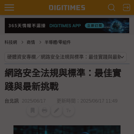
科技網
商情
半導體/零組件
網路安全法規與標準：最佳實
踐與最新挑戰
台北訊
2025/06/17
更新時間：2025/06/17 11:49