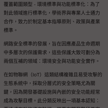
覆蓋範圍類型 - 環境標準與功能標準化：為了
對此領域進行標準化，學術界與專業人士通力
合作，致力於制定基本指導原則、政策與產業
標準。
網路安全標準的發展，旨在因應產品生命週期
中多層次的保護需求，這些保護大致可劃分為
兩個互補的領域：環境安全與功能安全實作。
在如物聯網（IoT）這類結構複雜且易受攻擊的
生態系統中，採取分層式的安全策略尤為關
鍵，因為開發基礎設施與內嵌的安全功能經常
成為攻擊目標。此分類反映出一項基本認知：