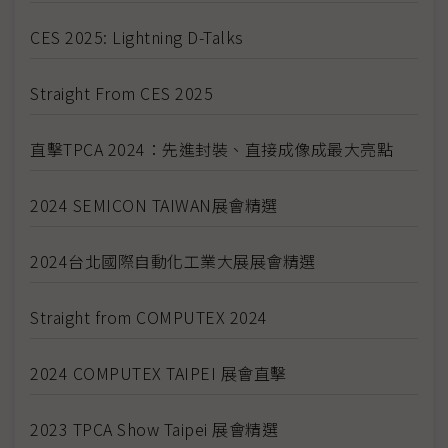
CES 2025: Lightning D-Talks
Straight From CES 2025
直擊TPCA 2024：先進封裝、直接成像成最大亮點
2024 SEMICON TAIWAN展會精選
2024台北國際自動化工業大展展會精選
Straight from COMPUTEX 2024
2024 COMPUTEX TAIPEI 展會直擊
2023 TPCA Show Taipei 展會精選