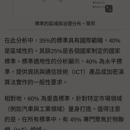
標準的區域與治理分布。華邦
在此分析中，35%的標準具有國際範疇，40%
是區域性的，其餘25%是各個國家制定的國家
標準。標準適用性的分析顯示，40% 為水平標
準，提供資訊與通信技術（ICT）產品或加密演
算法實作的一般性要求。
相對地，60% 為垂直標準，針對特定市場領域
（例如汽車與工業領域）量身打造。值得注意
的是，在所有標準中，有 45% 專門聚焦於物聯