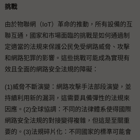
挑戰
由於物聯網（IoT）革命的推動，所有設備的互
聯互通，國家和市場面臨的挑戰是如何通過制
定適當的法規來保護公民免受網路威脅、攻擊
和網路犯罪的影響。這些挑戰可能成為實現有
效且全面的網路安全法規的障礙：
(1)威脅不斷演變：網路攻擊手法部段演變，並
持續利用新的漏洞，這需要具備彈性的法規來
因應。(2)全球協調：不同的法律體系使得國際
網路安全法規的對接變得複雜，但這是至關重
要的。(3)法規碎片化：不同國家的標準可能會