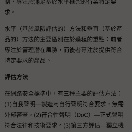
制，專注於滿足基於水平框架的行業特定要
求。
水平（基於風險評估的）方法和垂直（基於產
品的）方法的主要區別在於過程的重點：前者
專注於管理潛在風險，而後者專注於提供符合
特定要求的產品。
評估方法
在網路安全標準中，有三種主要的評估方法：
(1)自我聲明—製造商自行聲明符合要求，無需
外部審查。(2)符合性聲明（DoC）—正式聲明
符合法律和技術要求。(3)第三方評估—獨立機