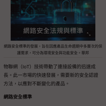
網路安全標準的發展，旨在因應產品生命週期中多層次的保
護需求，可分為環境安全與功能安全。華邦
物聯網（IoT）技術帶動了連接設備的迅速成
長。此一市場的快速發展，需要新的安全認證
方法，以應對不斷變化的產品。
網路安全標準