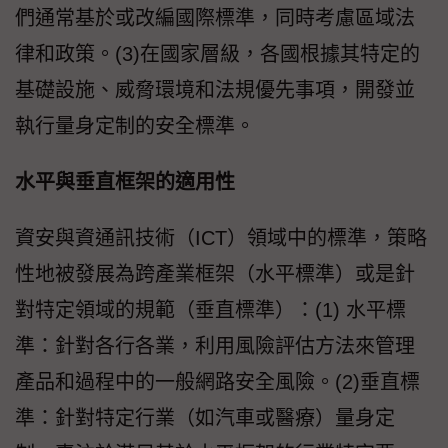
們通常基於或改編國際標準，同時考慮區域法
律和政策。(3)在國家層級，各國根據其特定的
基礎設施、威脅環境和法規優先事項，開發並
執行量身定制的安全標準。
水平與垂直框架的適用性
資安與資通訊技術（ICT）領域中的標準，策略
性地被發展為跨產業框架（水平標準）或是針
對特定領域的規範（垂直標準）：(1) 水平標
準：針對各行各業，利用風險評估方法來管理
產品和過程中的一般網路安全風險。(2)垂直標
準：針對特定行業（如汽車或醫療）量身定